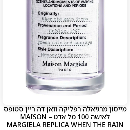
מייסון מרגיאלה רפליקה וואן דה ריין סטופס
לאישה 100 מל אדט – MAISON
MARGIELA REPLICA WHEN THE RAIN