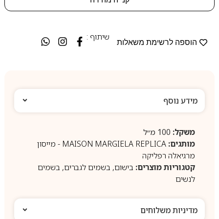
שיתוף :
הוספה לרשימת משאלות
מידע נוסף
משקל:
100 מ״ל
מותגים:
MAISON MARGIELA REPLICA - מייסון
מרגיאלה רפליקה
קטגוריות מוצרים:
בישום
,
בשמים לגברים
,
בשמים
לנשים
מדיניות משלוחים