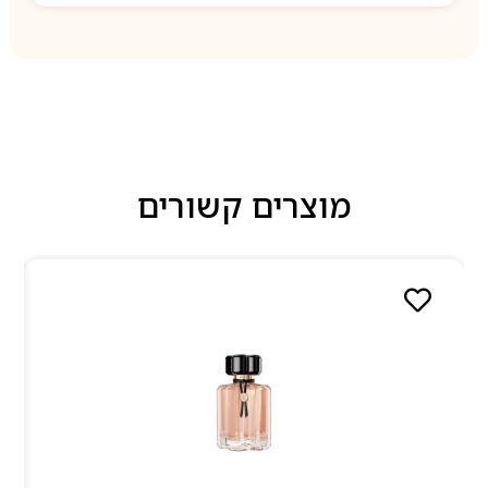
מוצרים קשורים