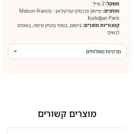
משקל:
2 מ״ל
מותגים:
מייסון פרנסיס קורקיג'אן - Maison Francis
Kurkdjian Paris
קטגוריות מוצרים:
בישום
,
בשמי בוטיק ונישה
,
בשמים
לנשים
מדיניות משלוחים
מוצרים קשורים