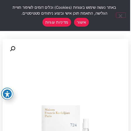
0
באתר נעשה שימוש בעוגיות (Cookies) וכלים דומים לשיפור חוויית
הגלישה, התאמת תוכן אישי וביצוע ניתוחים סטטיסטיים.
אישור
מדיניות עוגיות