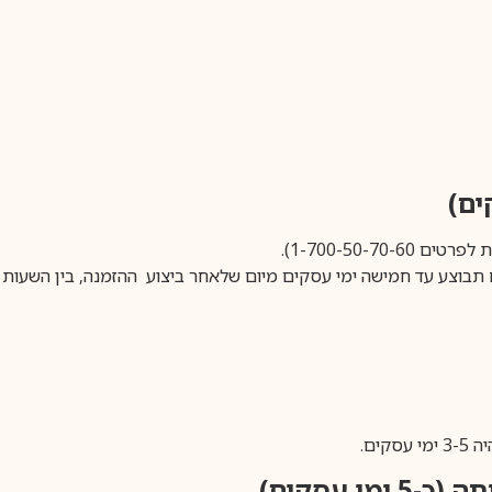
1-700-50-).
ים.
ימי עסקים)