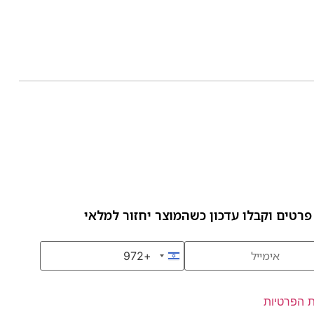
פרטים וקבלו עדכון כשהמוצר יחזור למלאי
+972
Israel +972
ת הפרטיות