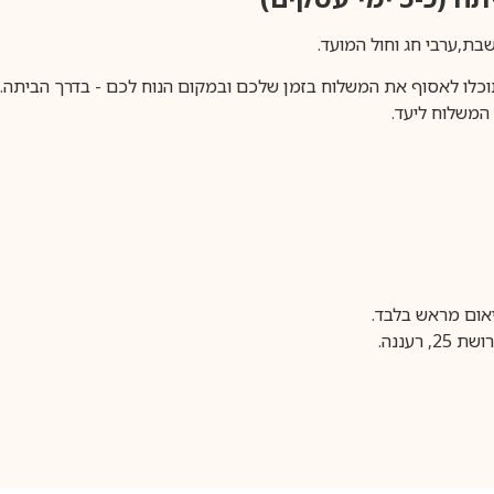
וכלו לאסוף את המשלוח בזמן שלכם ובמקום הנוח לכם - בדרך הביתה. א
משלוח ליעד.
עננה.