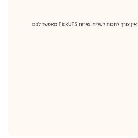
ין צורך לחכות לשליח. שירות
PickUPS
מאפשר לכם