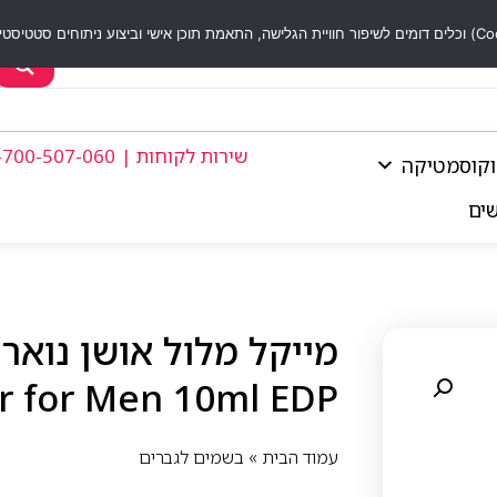
שירות לקוחות | 1-700-507-060
וקוסמטיקה
שים
r for Men 10ml EDP
עמוד הבית
»
בשמים לגברים