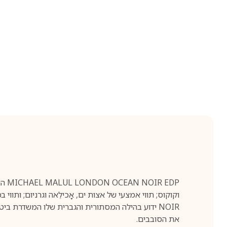
NOIR ידוע בהילה המסתורית והגברית שלו המשדרת בי
את הסובבים.