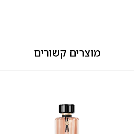
מוצרים קשורים