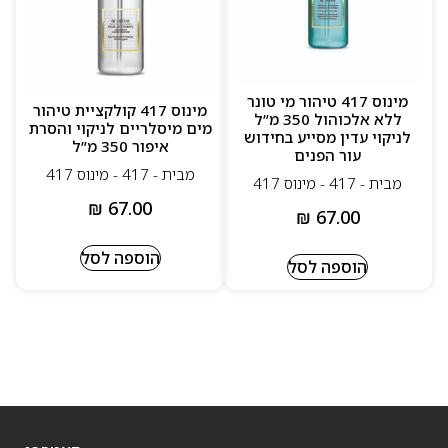
מינוס 417 טיהור מי טונר
מינוס 417 קולקציית טיהור
ללא אלכוהול 350 מ”ל
מים מיסלריים לניקוי והסרת
לניקוי עדין מסייע בחידוש
איפור 350 מ”ל
עור הפנים
מבית - 417 - מינוס 417
מבית - 417 - מינוס 417
₪
67.00
₪
67.00
הוספה לסל
הוספה לסל