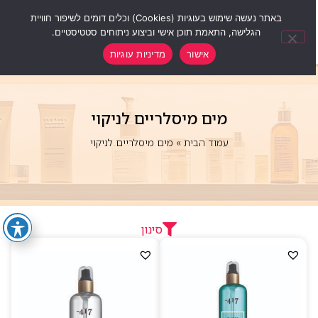
0
באתר נעשה שימוש בעוגיות (Cookies) וכלים דומים לשיפור חוויית
הגלישה, התאמת תוכן אישי וביצוע ניתוחים סטטיסטיים.
אישור
מדיניות עוגיות
מים מיסלריים לניקוי
עמוד הבית
»
מים מיסלריים לניקוי
סינון