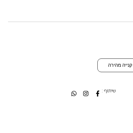
קנייה מהירה
שיתוף :