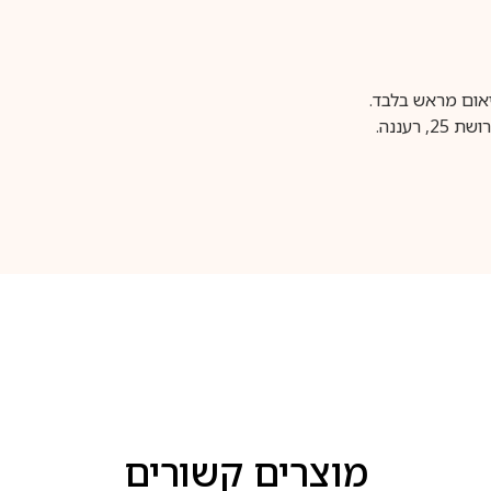
עננה.
מוצרים קשורים