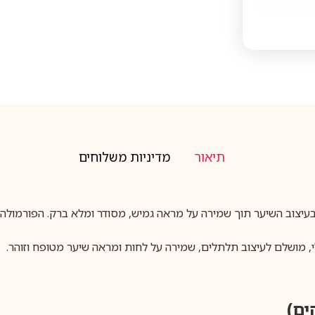
תיאור
מדיניות משלוחים