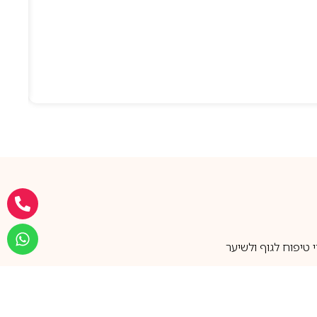
טיפוח לגוף ולשיער