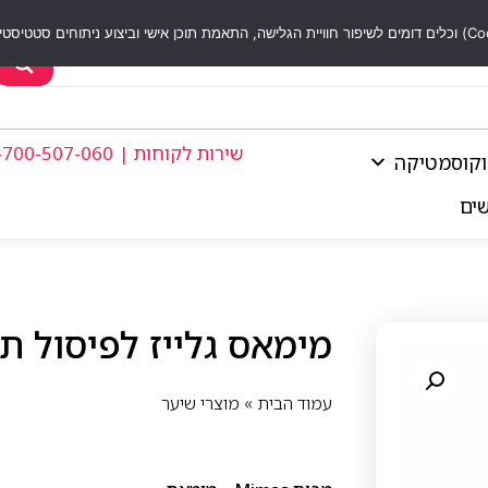
שירות לקוחות | 1-700-507-060
וקוסמטיקה
שים
מימאס גלייז לפיסול תלתלים
עמוד הבית
»
מוצרי שיער