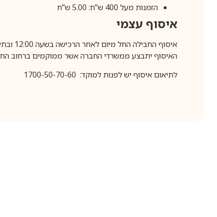
הזמנות מעל 400 ש"ח: 5.00 ש"ח
איסוף עצמי
איסוף החבילה החל מיום לאחר הרכישה בשעה 12:00 ובתיאום מראש בלבד.
האיסוף יתבצע ממשרדי החברה אשר ממוקמים ברחוב החרושת 25, ר
לתיאום איסוף יש לפנות למוקד: 1700-50-70-60