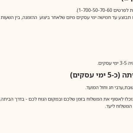
1-700-50-).
ים.
ימי עסקים)
וכלו לאסוף את המשלוח בזמן שלכם ובמקום הנוח לכם - בדרך הביתה. א
משלוח ליעד.