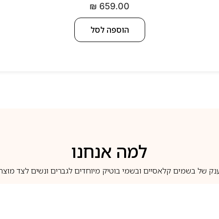
₪
659.00
הוספה לסל
למה אנחנו
נק של בשמים קלאסיים ובשמי בוטיק מיוחדים לגברים ונשים לצד מוצרי 