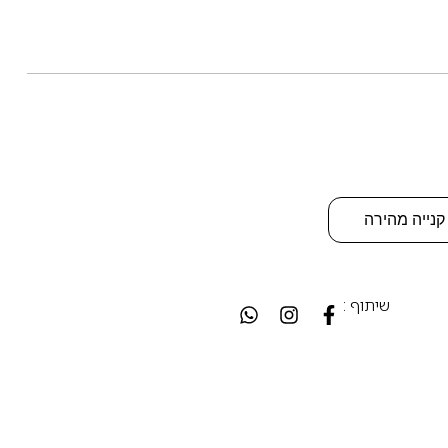
קנייה מהירה
שיתוף :