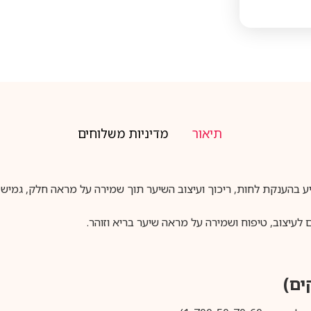
תיאור
מדיניות משלוחים