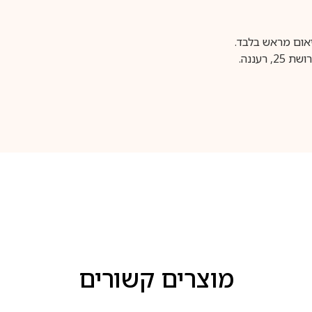
עננה.
מוצרים קשורים