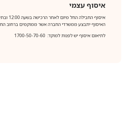
איסוף עצמי
איסוף החבילה החל מיום לאחר הרכישה בשעה 12:00 ובתיאום מראש בלבד.
האיסוף יתבצע ממשרדי החברה אשר ממוקמים ברחוב החרושת 25, ר
לתיאום איסוף יש לפנות למוקד: 1700-50-70-60