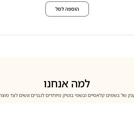
הוספה לסל
למה אנחנו
נק של בשמים קלאסיים ובשמי בוטיק מיוחדים לגברים ונשים לצד מוצרי 
משלוחים לבית ב-5 ימי עסקים
מוצרים מקוריים