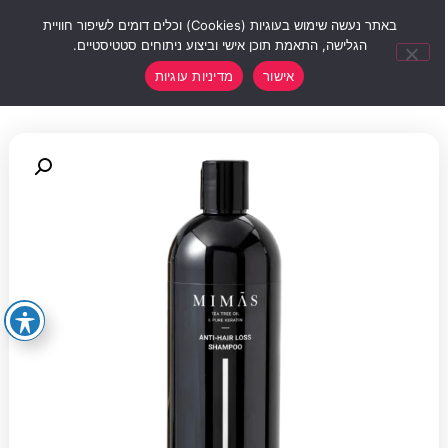
0
באתר נעשה שימוש בעוגיות (Cookies) וכלים דומים לשיפור חוויית
הגלישה, התאמת תוכן אישי וביצוע ניתוחים סטטיסטיים.
אישור
מדיניות עוגיות