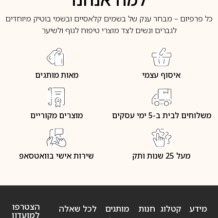
כל פרפיום – מבחר ענק של בשמים קלאסיים ובשמי בוטיק מיוחדים
לגברים ונשים לצד מוצרי טיפוח לגוף ולשיער
איסוף עצמי
מאות מותגים
משלוחים לבית ב-5 ימי עסקים
מוצרים מקוריים
מעל 25 שנות ותק
שירות אישי בוואטסאפ
הצטרפו
מידע
קטלוג
חנות
מותגים
לכל שאלה
למועדון