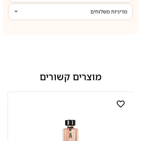
מדיניות משלוחים
מוצרים קשורים