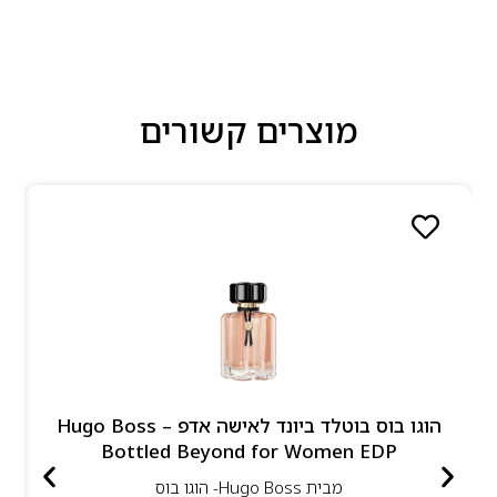
מוצרים קשורים
הוגו בוס בוטלד ביונד לאישה אדפ – Hugo Boss
Bottled Beyond for Women EDP
מבית
Hugo Boss- הוגו בוס