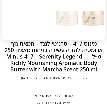
מינוס 417 – סרניטי לגנד – חמאת גוף
ארומטית להזנה עשירה בניחוח מאצ׳ה 250
מ״ל – Minus 417 – Serenity Legend –
Richly Nourishing Aromatic Body
Butter with Matcha Scent 250 ml
עמוד הבית
»
מוצרי טיפוח
»
מוצרים לטיפוח הגוף
מבית
– 417 – מינוס 417
מק״ט: 7290100620601