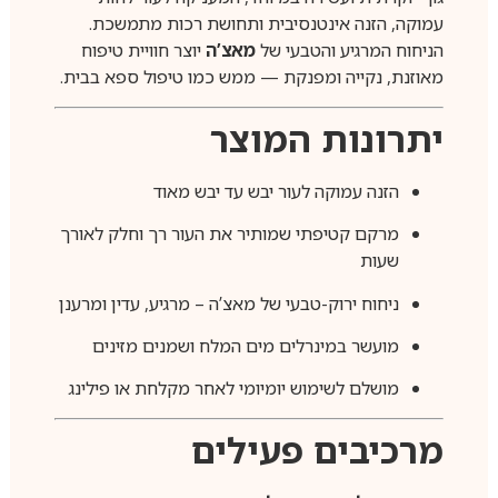
עמוקה, הזנה אינטנסיבית ותחושת רכות מתמשכת.
הניחוח המרגיע והטבעי של
מאצ’ה
יוצר חוויית טיפוח
מאוזנת, נקייה ומפנקת — ממש כמו טיפול ספא בבית.
יתרונות המוצר
הזנה עמוקה לעור יבש עד יבש מאוד
מרקם קטיפתי שמותיר את העור רך וחלק לאורך
שעות
ניחוח ירוק-טבעי של מאצ’ה – מרגיע, עדין ומרענן
מועשר במינרלים מים המלח ושמנים מזינים
מושלם לשימוש יומיומי לאחר מקלחת או פילינג
מרכיבים פעילים