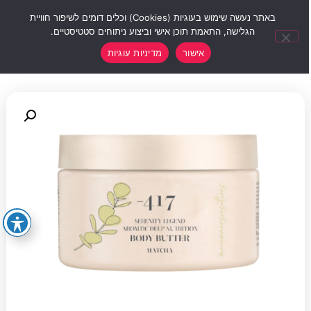
0
באתר נעשה שימוש בעוגיות (Cookies) וכלים דומים לשיפור חוויית
הגלישה, התאמת תוכן אישי וביצוע ניתוחים סטטיסטיים.
אישור
מדיניות עוגיות