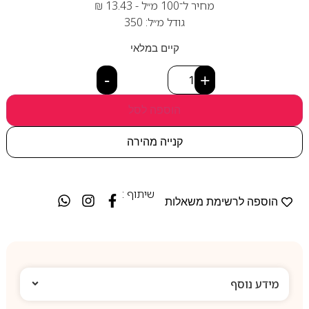
מחיר ל־100 מ״ל -
13.43
₪
גודל מ״ל: 350
קיים במלאי
-
+
הוספה לסל
קנייה מהירה
שיתוף :
הוספה לרשימת משאלות
מידע נוסף