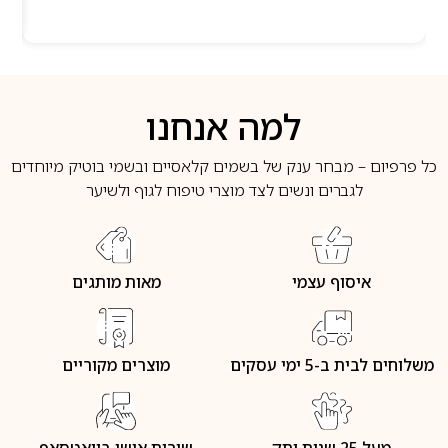
למה אנחנו
כל פרפיום – מבחר ענק של בשמים קלאסיים ובשמי בוטיק מיוחדים
לגברים ונשים לצד מוצרי טיפוח לגוף ולשיער
איסוף עצמי
מאות מותגים
משלוחים לבית ב-5 ימי עסקים
מוצרים מקוריים