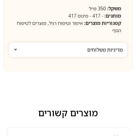
משקל:
350 מ״ל
מותגים:
- 417 - מינוס 417
קטגוריות מוצרים:
איפור וטיפוח רגיל
,
מוצרים לטיפוח
הגוף
מדיניות משלוחים
מוצרים קשורים