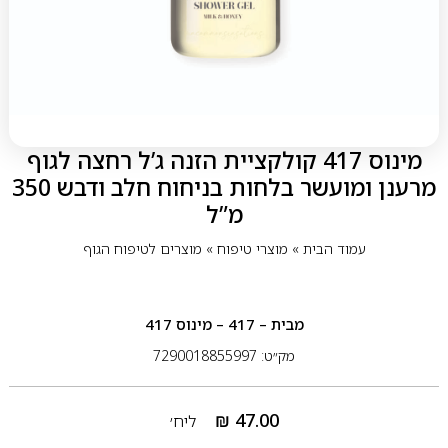
מינוס 417 קולקציית הזנה ג’ל רחצה לגוף
מרענן ומועשר בלחות בניחוח חלב ודבש 350
מ”ל
עמוד הבית
»
מוצרי טיפוח
»
מוצרים לטיפוח הגוף
מבית
– 417 – מינוס 417
מק״ט: 7290018855997
₪
47.00
ליח׳