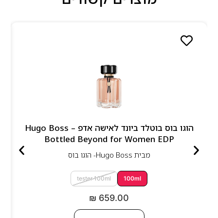
הוגו בוס בוטלד ביונד לאישה אדפ – Hugo Boss
Bottled Beyond for Women EDP
מבית
Hugo Boss- הוגו בוס
tester 100ml
100ml
₪
659.00