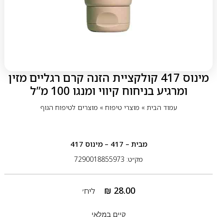
מינוס 417 קולקציית הזנה קרם רגליים מזין
ומרגיע בניחוח קיווי ומנגו 100 מ”ל
עמוד הבית
»
מוצרי טיפוח
»
מוצרים לטיפוח הגוף
מבית
– 417 – מינוס 417
מק״ט: 7290018855973
₪
28.00
ליח׳
קיים במלאי