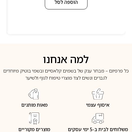
הוספה לסל
למה אנחנו
כל פרפיום – מבחר ענק של בשמים קלאסיים ובשמי בוטיק מיוחדים
לגברים ונשים לצד מוצרי טיפוח לגוף ולשיער
איסוף עצמי
מאות מותגים
משלוחים לבית ב-5 ימי עסקים
מוצרים מקוריים