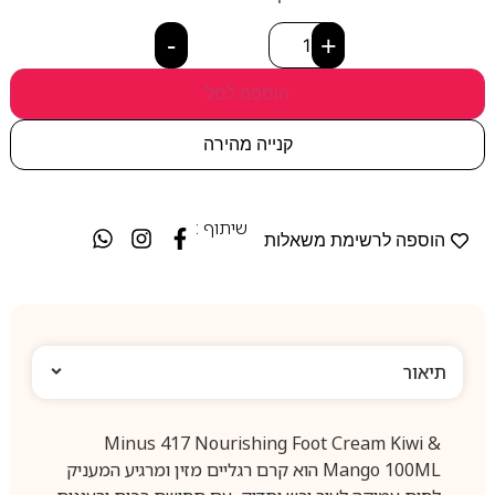
-
+
הוספה לסל
קנייה מהירה
שיתוף :
הוספה לרשימת משאלות
תיאור
Minus 417 Nourishing Foot Cream Kiwi &
Mango 100ML הוא קרם רגליים מזין ומרגיע המעניק