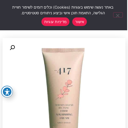
0
באתר נעשה שימוש בעוגיות (Cookies) וכלים דומים לשיפור חוויית
הגלישה, התאמת תוכן אישי וביצוע ניתוחים סטטיסטיים.
אישור
מדיניות עוגיות