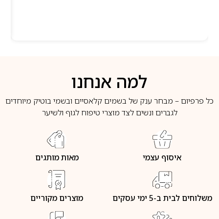
למה אנחנו
כל פרפיום – מבחר ענק של בשמים קלאסיים ובשמי בוטיק מיוחדים
לגברים ונשים לצד מוצרי טיפוח לגוף ולשיער
איסוף עצמי
מאות מותגים
משלוחים לבית ב-5 ימי עסקים
מוצרים מקוריים