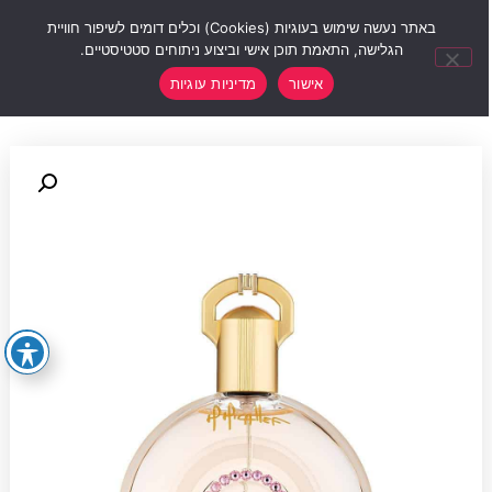
0
באתר נעשה שימוש בעוגיות (Cookies) וכלים דומים לשיפור חוויית
הגלישה, התאמת תוכן אישי וביצוע ניתוחים סטטיסטיים.
אישור
מדיניות עוגיות