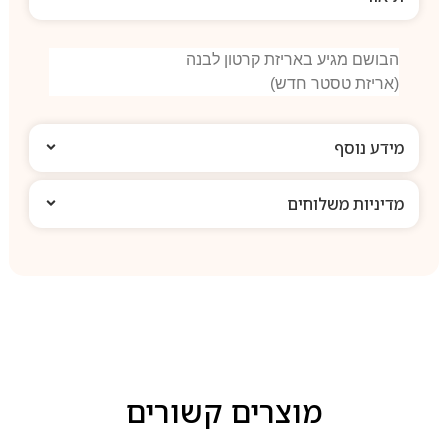
הבושם מגיע באריזת קרטון לבנה
(אריזת טסטר חדש)
מידע נוסף
מדיניות משלוחים
מוצרים קשורים