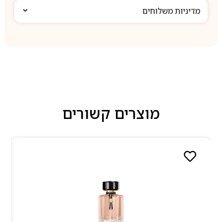
מדיניות משלוחים
מוצרים קשורים