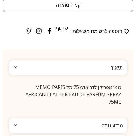
קנייה מהירה
שיתוף :
הוספה לרשימת משאלות
תיאור
ממו אפריקן לדר אדפ 75 מל MEMO PARIS
AFRICAN LEATHER EAU DE PARFUM SPRAY
75ML
מידע נוסף