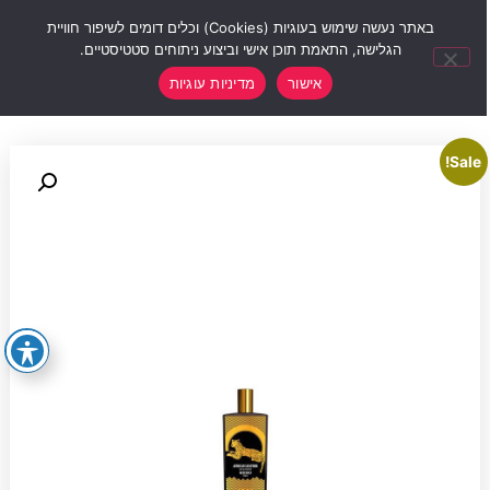
0
באתר נעשה שימוש בעוגיות (Cookies) וכלים דומים לשיפור חוויית
הגלישה, התאמת תוכן אישי וביצוע ניתוחים סטטיסטיים.
אישור
מדיניות עוגיות
Sale!