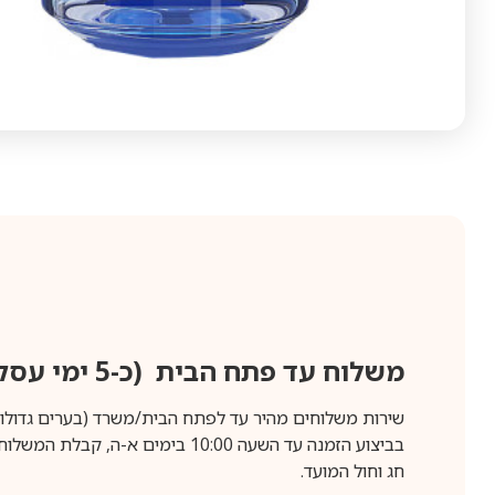
משלוח עד פתח הבית (כ-5 ימי עסקים)
שירות משלוחים מהיר עד לפתח הבית/משרד (בערים גדולות לפרטים 70-60
חג וחול המועד.