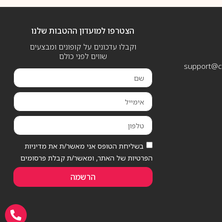
הצטרפו למועדון ההטבות שלנו
וקבלו עדכונים על קופונים ומבצעים
שווים לפני כולם
support@ca
בשליחת הטופס אני מאשר/ת את מדיניות
הפרטיות של האתר, ומאשר/ת קבלת פרסומים
הרשמה