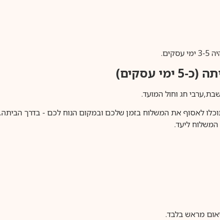
ים.
ימי עסקים)
וכלו לאסוף את המשלוח בזמן שלכם ובמקום הנוח לכם - בדרך הביתה. א
משלוח ליעד.