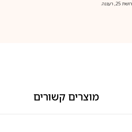
עננה.
מוצרים קשורים