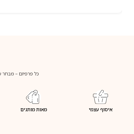
כל פרפיום – מבחר ע
איסוף עצמי
מאות מותגים