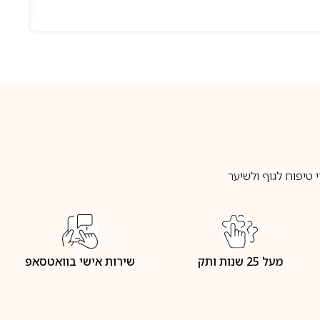
טיפוח לגוף ולשיער
מעל 25 שנות ותק
שירות אישי בוואטסאפ