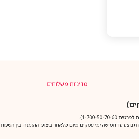
מדיניות משלוחים
1-700-50-).