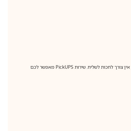
ין צורך לחכות לשליח. שירות
PickUPS
מאפשר לכם