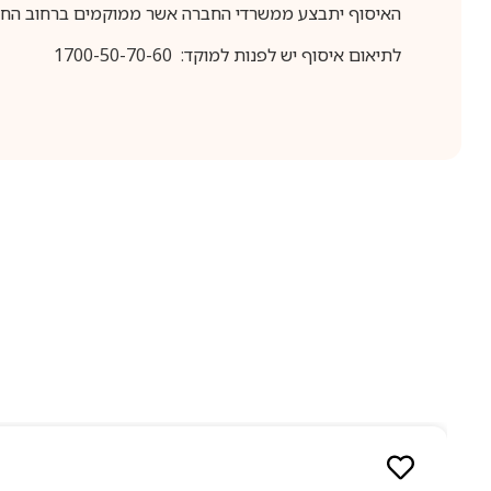
האיסוף יתבצע ממשרדי החברה אשר ממוקמים ברחוב החרושת 25, ר
לתיאום איסוף יש לפנות למוקד: 1700-50-70-60