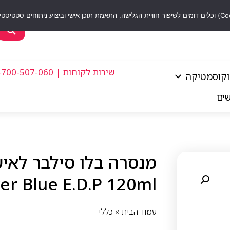
שירות לקוחות | 1-700-507-060
וקוסמטיקה
שים
ver Blue E.D.P 120ml
עמוד הבית
»
כללי