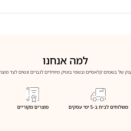
למה אנחנו
נק של בשמים קלאסיים ובשמי בוטיק מיוחדים לגברים ונשים לצד מוצרי 
משלוחים לבית ב-5 ימי עסקים
מוצרים מקוריים