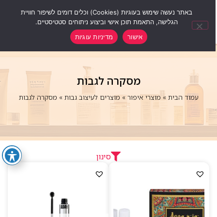
0
באתר נעשה שימוש בעוגיות (Cookies) וכלים דומים לשיפור חוויית
הגלישה, התאמת תוכן אישי וביצוע ניתוחים סטטיסטיים.
אישור
מדיניות עוגיות
מסקרה לגבות
עמוד הבית
»
מוצרי איפור
»
מוצרים לעיצוב גבות
»
מסקרה לגבות
סינון