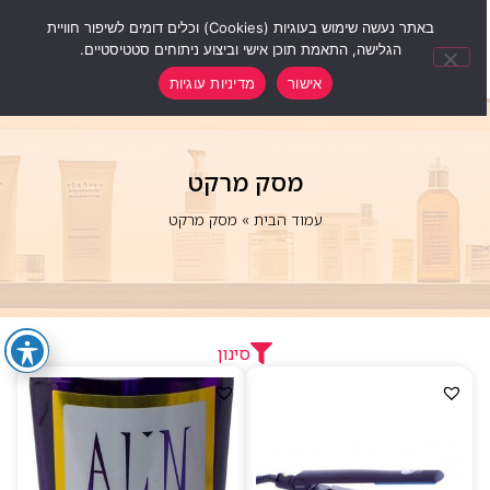
0
באתר נעשה שימוש בעוגיות (Cookies) וכלים דומים לשיפור חוויית
הגלישה, התאמת תוכן אישי וביצוע ניתוחים סטטיסטיים.
אישור
מדיניות עוגיות
מסק מרקט
עמוד הבית
»
מסק מרקט
סינון