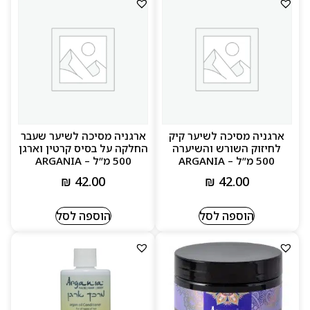
ארגניה מסיכה לשיער קיק
ארגניה מסיכה לשיער שעבר
לחיזוק השורש והשיערה
החלקה על בסיס קרטין וארגן
500 מ”ל – ARGANIA
500 מ”ל – ARGANIA
₪
42.00
₪
42.00
הוספה לסל
הוספה לסל