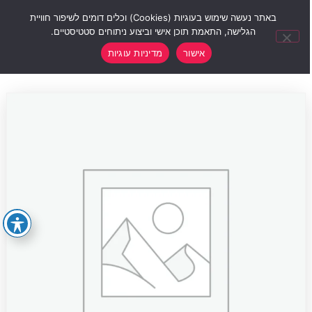
0
באתר נעשה שימוש בעוגיות (Cookies) וכלים דומים לשיפור חוויית
הגלישה, התאמת תוכן אישי וביצוע ניתוחים סטטיסטיים.
אישור
מדיניות עוגיות