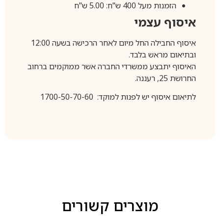
הזמנות מעל 400 ש"ח: 5.00 ש"ח
איסוף עצמי
איסוף החבילה החל מיום לאחר הרכישה בשעה 12:00
ובתיאום מראש בלבד.
האיסוף יתבצע ממשרדי החברה אשר ממוקמים ברחוב
החרושת 25, רעננה.
לתיאום איסוף יש לפנות למוקד: 1700-50-70-60
מוצרים קשורים