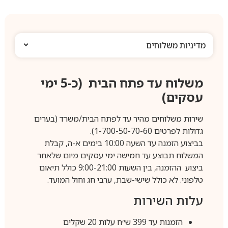
מדיניות משלוחים
משלוח עד פתח הבית (כ-5 ימי
עסקים)
שירות משלוחים מהיר עד לפתח הבית/משרד (בערים
גדולות לפרטים 1-700-50-70-60).
בביצוע הזמנה עד השעה 10:00 בימים א-ה, קבלת
המשלוח תבוצע עד חמישה ימי עסקים מיום שלאחר
ביצוע ההזמנה, בין השעות 9:00-21:00 כולל תיאום
טלפוני. לא כולל שישי-שבת, ערבי חג וחול המועד.
עלות השירות
הזמנות עד 399 ש״ח עלות 20 שקלים