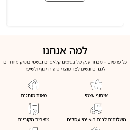
למה אנחנו
כל פרפיום – מבחר ענק של בשמים קלאסיים ובשמי בוטיק מיוחדים
לגברים ונשים לצד מוצרי טיפוח לגוף ולשיער
איסוף עצמי
מאות מותגים
משלוחים לבית ב-5 ימי עסקים
מוצרים מקוריים