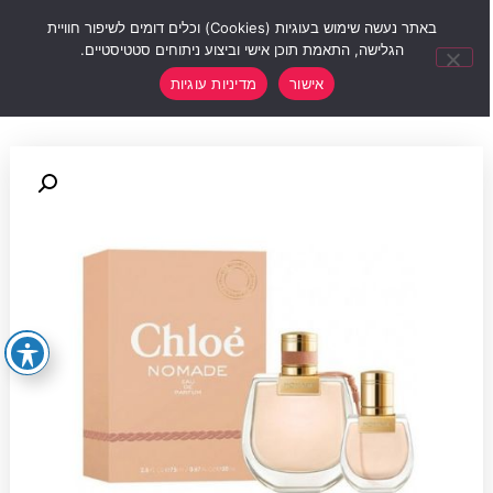
0
באתר נעשה שימוש בעוגיות (Cookies) וכלים דומים לשיפור חוויית
הגלישה, התאמת תוכן אישי וביצוע ניתוחים סטטיסטיים.
אישור
מדיניות עוגיות