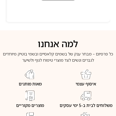
למה אנחנו
כל פרפיום – מבחר ענק של בשמים קלאסיים ובשמי בוטיק מיוחדים
לגברים ונשים לצד מוצרי טיפוח לגוף ולשיער
איסוף עצמי
מאות מותגים
משלוחים לבית ב-5 ימי עסקים
מוצרים מקוריים