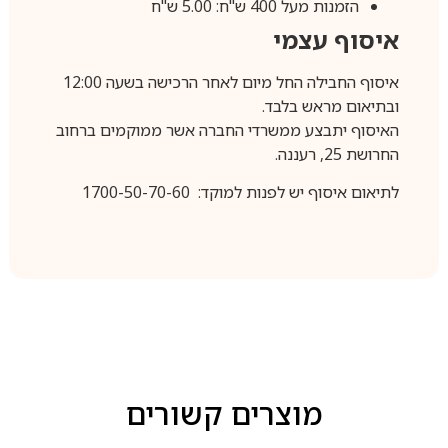
הזמנות מעל 400 ש"ח: 5.00 ש"ח
איסוף עצמי
איסוף החבילה החל מיום לאחר הרכישה בשעה 12:00
ובתיאום מראש בלבד.
האיסוף יתבצע ממשרדי החברה אשר ממוקמים ברחוב
החרושת 25, רעננה.
לתיאום איסוף יש לפנות למוקד: 1700-50-70-60
מוצרים קשורים