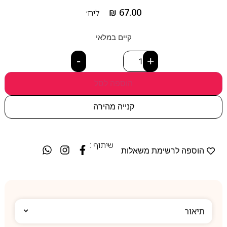
₪
67.00
ליח׳
קיים במלאי
-
+
הוספה לסל
קנייה מהירה
שיתוף :
הוספה לרשימת משאלות
תיאור