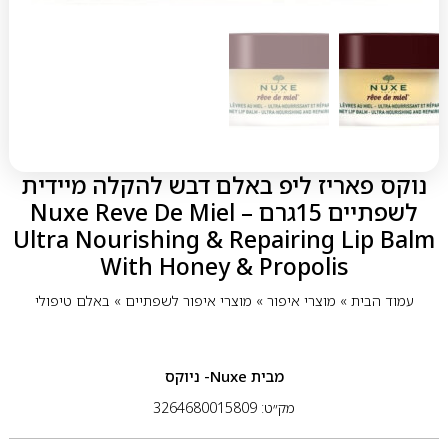
נוקס פאריז ליפ באלם דבש להקלה מיידית
לשפתיים 15גרם – Nuxe Reve De Miel
Ultra Nourishing & Repairing Lip Balm
With Honey & Propolis
עמוד הבית
»
מוצרי איפור
»
מוצרי איפור לשפתיים
»
באלם טיפולי
מבית
Nuxe- ניוקס
מק״ט: 3264680015809