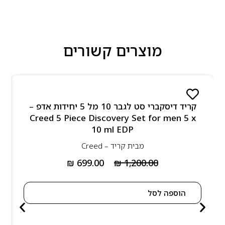
מוצרים קשורים
קריד דיסקברי סט לגבר 10 מל 5 יחידות אדפ –
Creed 5 Piece Discovery Set for men 5 x
10 ml EDP
מבית
קריד – Creed
₪
699.00
₪
1,200.00
הוספה לסל