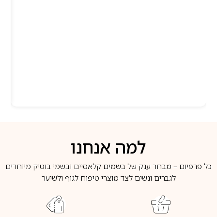
למה אנחנו
כל פרפיום – מבחר ענק של בשמים קלאסיים ובשמי בוטיק מיוחדים
לגברים ונשים לצד מוצרי טיפוח לגוף ולשיער