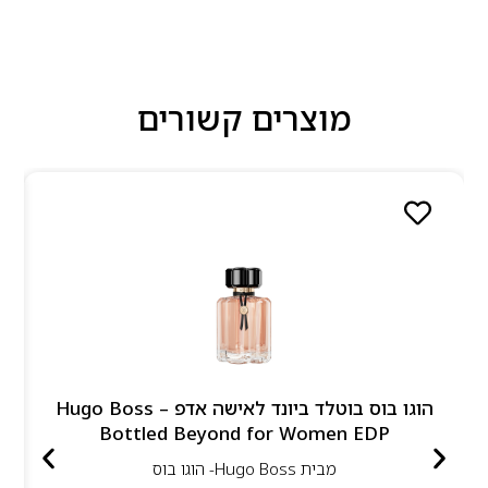
מוצרים קשורים
הוגו בוס בוטלד ביונד לאישה אדפ – Hugo Boss
Bottled Beyond for Women EDP
מבית
Hugo Boss- הוגו בוס