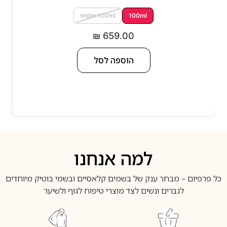
tester 100ml
100ml
₪
659.00
הוספה לסל
למה אנחנו
כל פרפיום – מבחר ענק של בשמים קלאסיים ובשמי בוטיק מיוחדים
לגברים ונשים לצד מוצרי טיפוח לגוף ולשיער