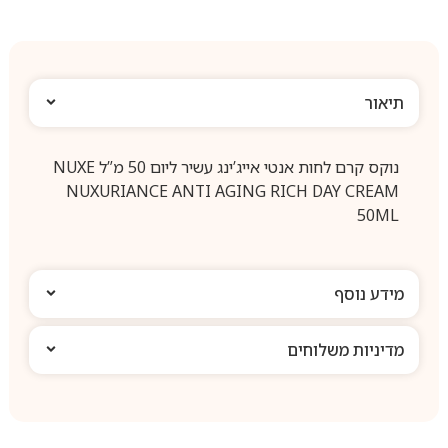
תיאור
נוקס קרם לחות אנטי אייג’ינג עשיר ליום 50 מ”ל NUXE
NUXURIANCE ANTI AGING RICH DAY CREAM
50ML
מידע נוסף
מדיניות משלוחים