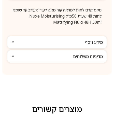
נוקס קרם לחות למראה עור מאט לעור מעורב עד שומני
לחות 48 שעות 50מ”ל Nuxe Moisturising
Mattifying Fluid 48H 50ml
מידע נוסף
מדיניות משלוחים
מוצרים קשורים