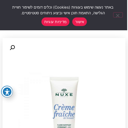
0
באתר נעשה שימוש בעוגיות (Cookies) וכלים דומים לשיפור חוויית
הגלישה, התאמת תוכן אישי וביצוע ניתוחים סטטיסטיים.
אישור
מדיניות עוגיות