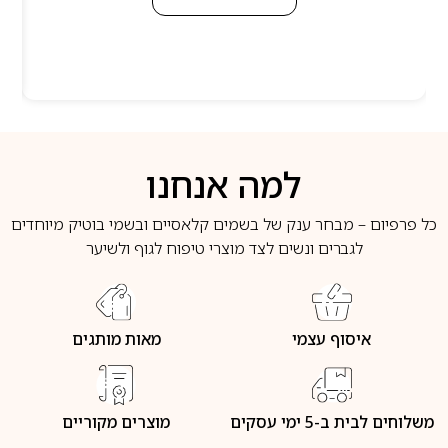
למה אנחנו
כל פרפיום – מבחר ענק של בשמים קלאסיים ובשמי בוטיק מיוחדים
לגברים ונשים לצד מוצרי טיפוח לגוף ולשיער
איסוף עצמי
מאות מותגים
משלוחים לבית ב-5 ימי עסקים
מוצרים מקוריים