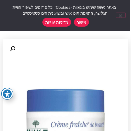
0
באתר נעשה שימוש בעוגיות (Cookies) וכלים דומים לשיפור חוויית
הגלישה, התאמת תוכן אישי וביצוע ניתוחים סטטיסטיים.
אישור
מדיניות עוגיות