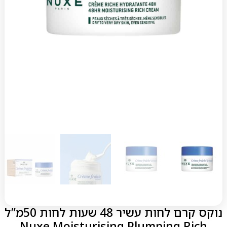
נוקס קרם לחות עשיר 48 שעות לחות 50מ”ל
Nuxe Moisturising Plumping Rich