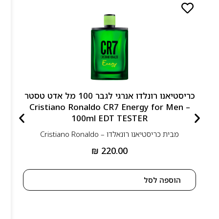
כריסטיאנו רונלדו אנרגי לגבר 100 מל אדט טסטר
– Cristiano Ronaldo CR7 Energy for Men
100ml EDT TESTER
מבית
כריסטיאנו רונאלדו – Cristiano Ronaldo
₪
220.00
הוספה לסל