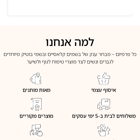
למה אנחנו
כל פרפיום – מבחר ענק של בשמים קלאסיים ובשמי בוטיק מיוחדים
לגברים ונשים לצד מוצרי טיפוח לגוף ולשיער
איסוף עצמי
מאות מותגים
משלוחים לבית ב-5 ימי עסקים
מוצרים מקוריים