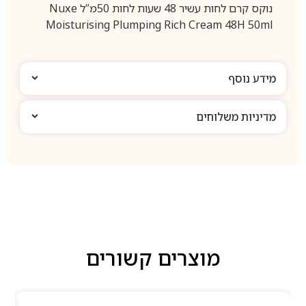
נוקס קרם לחות עשיר 48 שעות לחות 50מ”ל Nuxe
Moisturising Plumping Rich Cream 48H 50ml
מידע נוסף
מדיניות משלוחים
מוצרים קשורים