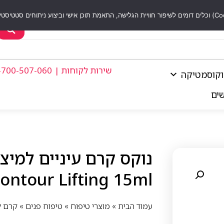
שירות לקוחות | 1-700-507-060
וקוסמטיקה
שים
Contour Lifting 15ml
עמוד הבית
»
מוצרי טיפוח
»
טיפוח פנים
»
קרם ל