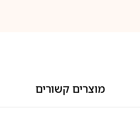
מוצרים קשורים