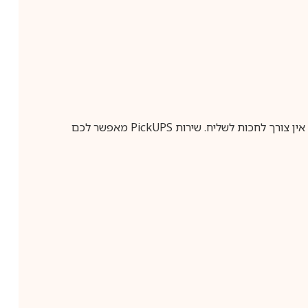
ין צורך לחכות לשליח. שירות
PickUPS
מאפשר לכם