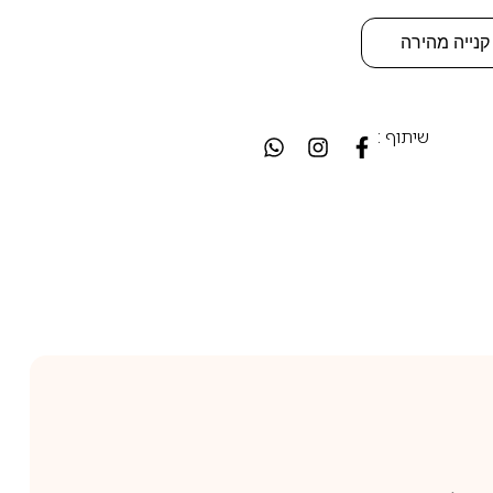
קנייה מהירה
שיתוף :