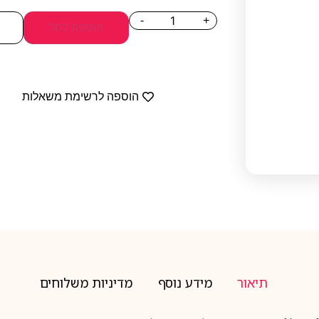
-
+
הוספה לסל
הוספה לרשימת משאלות
תיאור
מידע נוסף
מדיניות משלוחים