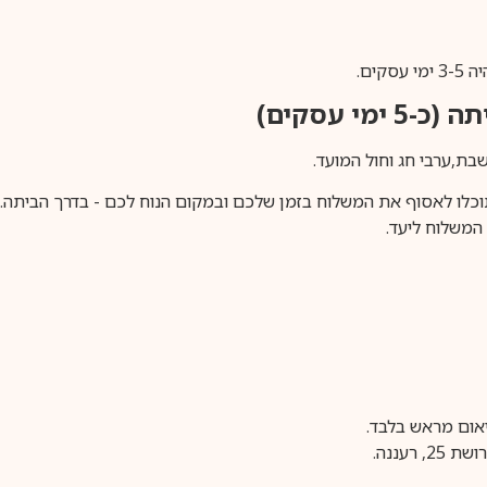
ים.
ימי עסקים)
וכלו לאסוף את המשלוח בזמן שלכם ובמקום הנוח לכם - בדרך הביתה. א
משלוח ליעד.
עננה.