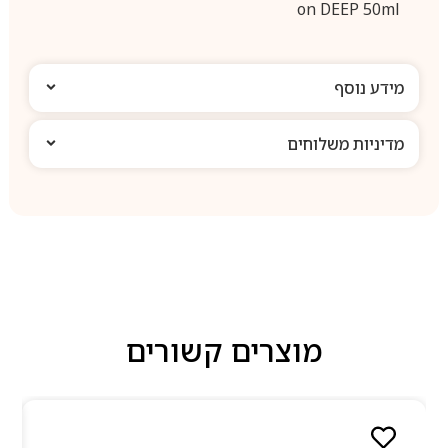
on DEEP 50ml
מידע נוסף
מדיניות משלוחים
מוצרים קשורים