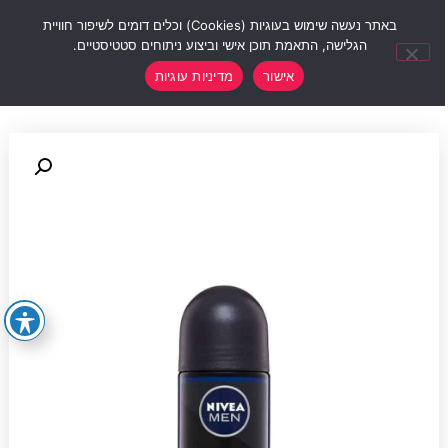
0
באתר נעשה שימוש בעוגיות (Cookies) וכלים דומים לשיפור חוויית
הגלישה, התאמת תוכן אישי וביצוע ניתוחים סטטיסטיים.
אישור
מדיניות עוגיות