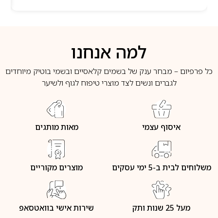
למה אנחנו
כל פרפיום – מבחר ענק של בשמים קלאסיים ובשמי בוטיק מיוחדים
לגברים ונשים לצד מוצרי טיפוח לגוף ולשיער
איסוף עצמי
מאות מותגים
משלוחים לבית ב-5 ימי עסקים
מוצרים מקוריים
מעל 25 שנות ותק
שירות אישי בוואטסאפ