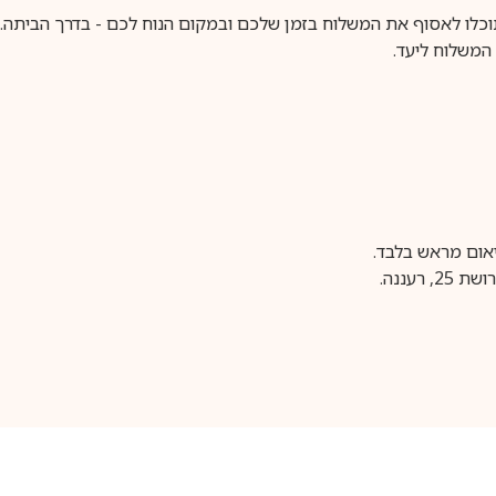
וכלו לאסוף את המשלוח בזמן שלכם ובמקום הנוח לכם - בדרך הביתה. א
משלוח ליעד.
עננה.