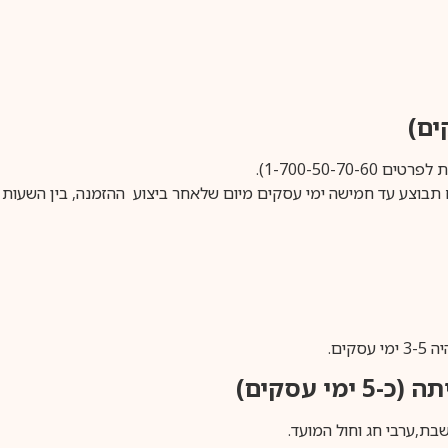
1-700-50-).
ים.
ימי עסקים)