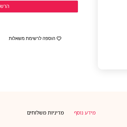
הוספה לרשימת משאלות
מידע נוסף
מדיניות משלוחים