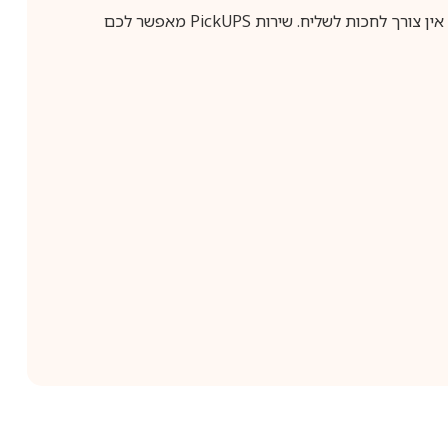
ין צורך לחכות לשליח. שירות
PickUPS
מאפשר לכם