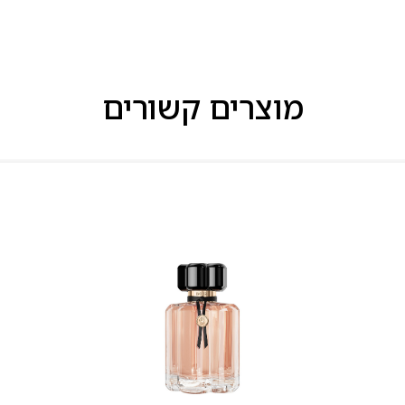
מוצרים קשורים