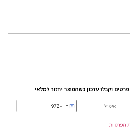
פרטים וקבלו עדכון כשהמוצר יחזור למלאי
+972
Israel +972
ת הפרטיות