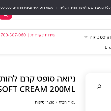
שירות לקוחות | 1-700-507-060
וקוסמטיקה
שים
SOFT CREAM 200ML
עמוד הבית
»
מוצרי טיפוח