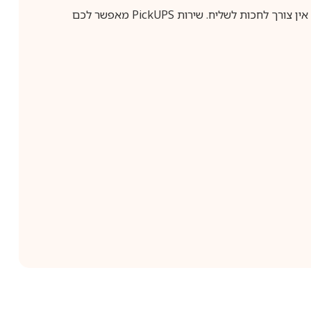
ין צורך לחכות לשליח. שירות
PickUPS
מאפשר לכם