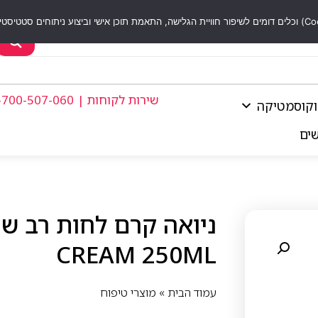
שירות לקוחות | 1-700-507-060
וקוסמטיקה
שים
CREAM 250ML
עמוד הבית
»
מוצרי טיפוח