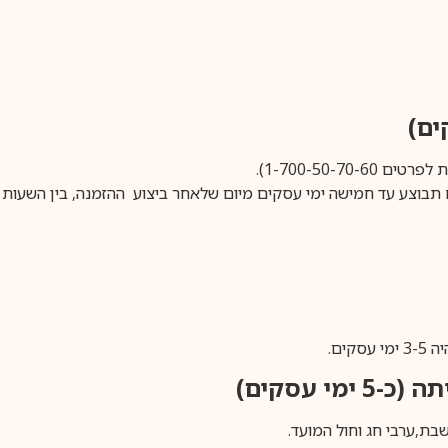
1-700-50-).
ים.
ימי עסקים)