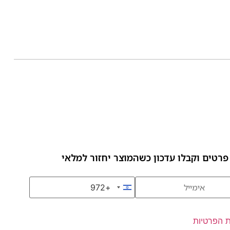
פרטים וקבלו עדכון כשהמוצר יחזור למלאי
+972
Israel +972
ת הפרטיות