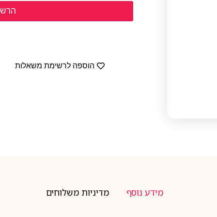
הוספה לרשימת משאלות
מידע נוסף
מדיניות משלוחים