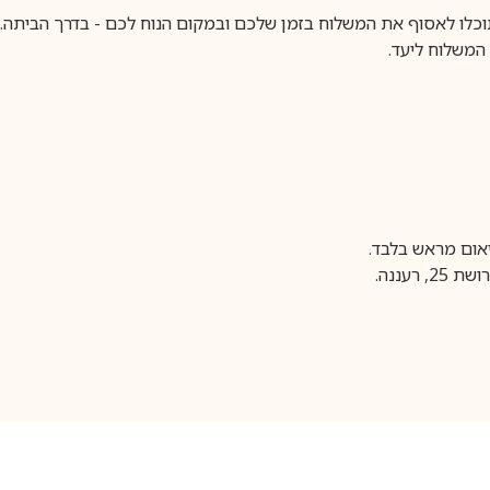
וכלו לאסוף את המשלוח בזמן שלכם ובמקום הנוח לכם - בדרך הביתה. א
משלוח ליעד.
עננה.