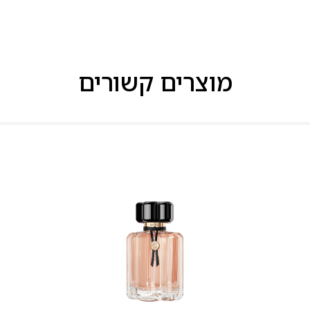
מוצרים קשורים