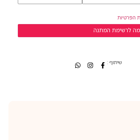
ת הפרטיות
שיתוף :