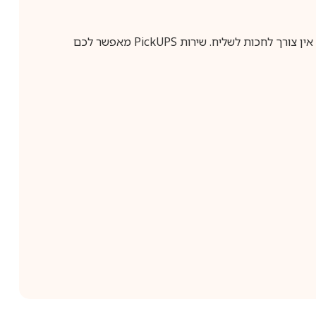
ין צורך לחכות לשליח. שירות
PickUPS
מאפשר לכם