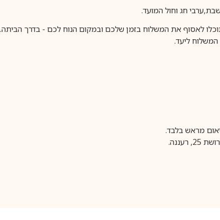
וכלו לאסוף את המשלוח בזמן שלכם ובמקום הנוח לכם - בדרך הביתה. א
משלוח ליעד.
עננה.