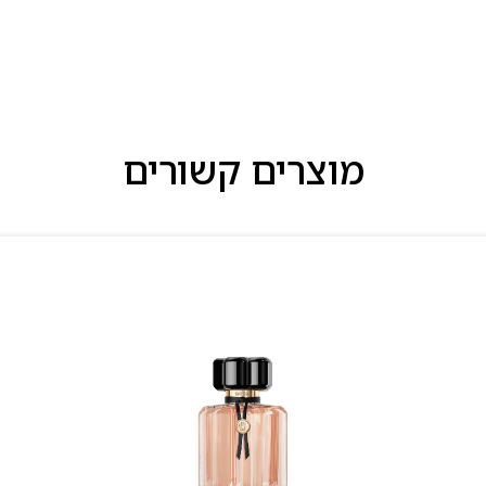
מוצרים קשורים