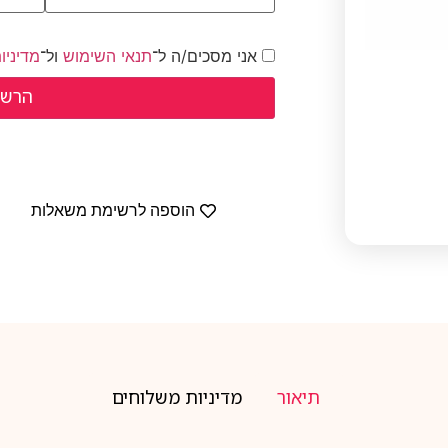
אני מסכים/ה ל־
תנאי השימוש
ול־
מדיניו
הוספה לרשימת משאלות
תיאור
מדיניות משלוחים