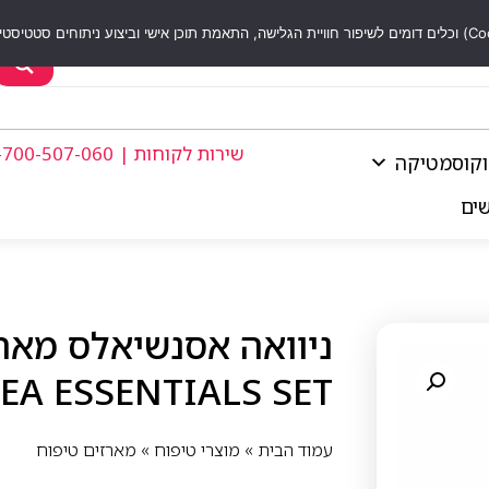
שירות לקוחות | 1-700-507-060
וקוסמטיקה
שים
ניוואה אסנשיאלס מארז
EA ESSENTIALS SET
עמוד הבית
»
מוצרי טיפוח
»
מארזים טיפוח