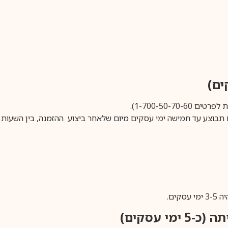
1-700-50-).
ים.
ימי עסקים)