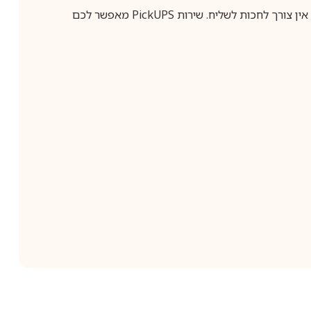
ין צורך לחכות לשליח. שירות
PickUPS
מאפשר לכם