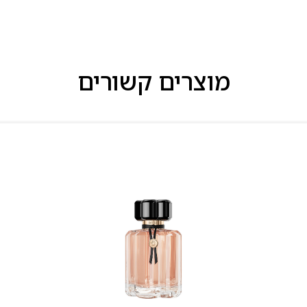
מוצרים קשורים