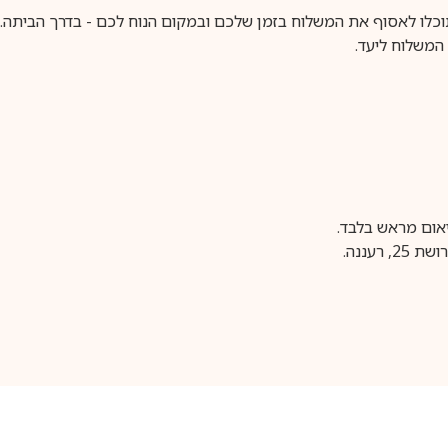
וכלו לאסוף את המשלוח בזמן שלכם ובמקום הנוח לכם - בדרך הביתה. א
משלוח ליעד.
עננה.