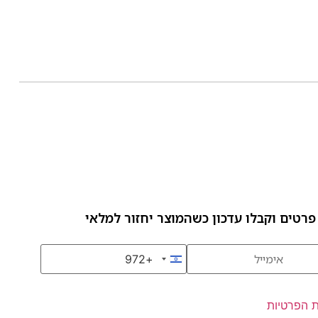
פרטים וקבלו עדכון כשהמוצר יחזור למלאי
+972
Israel +972
ת הפרטיות