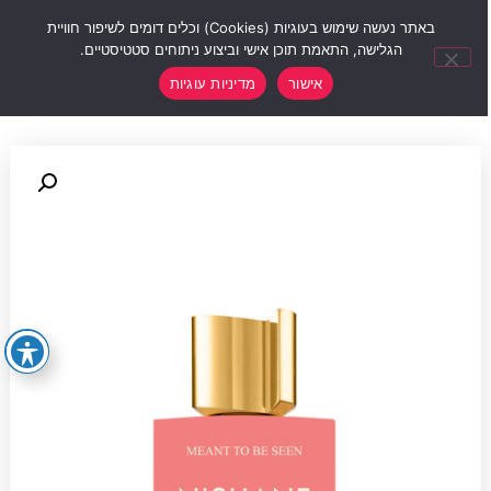
0
באתר נעשה שימוש בעוגיות (Cookies) וכלים דומים לשיפור חוויית
הגלישה, התאמת תוכן אישי וביצוע ניתוחים סטטיסטיים.
אישור
מדיניות עוגיות