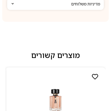
מדיניות משלוחים
מוצרים קשורים