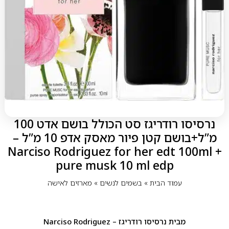
נרסיסו רודריגז סט הכולל בושם אדט 100
מ”ל+בושם קטן פיור מאסק אדפ 10 מ”ל –
Narciso Rodriguez for her edt 100ml +
pure musk 10 ml edp
עמוד הבית
»
בשמים לנשים
»
מארזים לאישה
מבית
נרסיסו רודריגז – Narciso Rodriguez