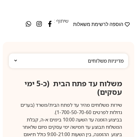
שיתוף :
הוספה לרשימת משאלות
מדיניות משלוחים
משלוח עד פתח הבית (כ-5 ימי
עסקים)
שירות משלוחים מהיר עד לפתח הבית/משרד (בערים
גדולות לפרטים 1-700-50-70-60).
בביצוע הזמנה עד השעה 10:00 בימים א-ה, קבלת
המשלוח תבוצע עד חמישה ימי עסקים מיום שלאחר
ביצוע ההזמנה, בין השעות 9:00-21:00 כולל תיאום