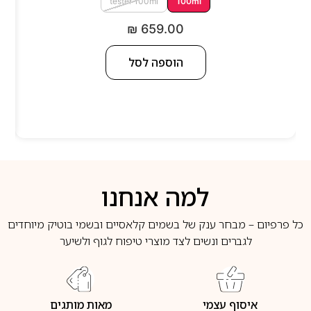
tester 100ml
100ml
₪
659.00
הוספה לסל
למה אנחנו
כל פרפיום – מבחר ענק של בשמים קלאסיים ובשמי בוטיק מיוחדים
לגברים ונשים לצד מוצרי טיפוח לגוף ולשיער
איסוף עצמי
מאות מותגים