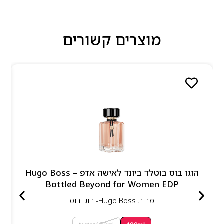
מוצרים קשורים
הוגו בוס בוטלד ביונד לאישה אדפ – Hugo Boss
Bottled Beyond for Women EDP
מבית
Hugo Boss- הוגו בוס