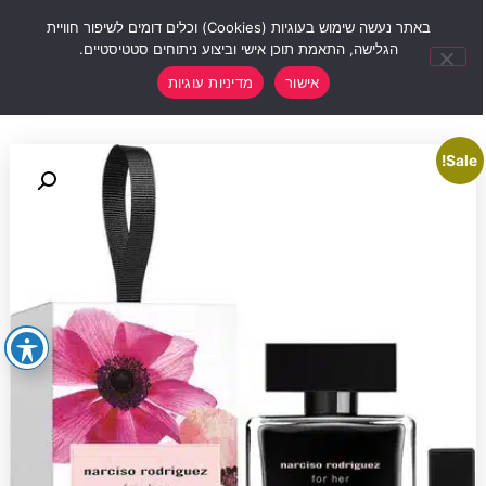
0
באתר נעשה שימוש בעוגיות (Cookies) וכלים דומים לשיפור חוויית
הגלישה, התאמת תוכן אישי וביצוע ניתוחים סטטיסטיים.
אישור
מדיניות עוגיות
Sale!