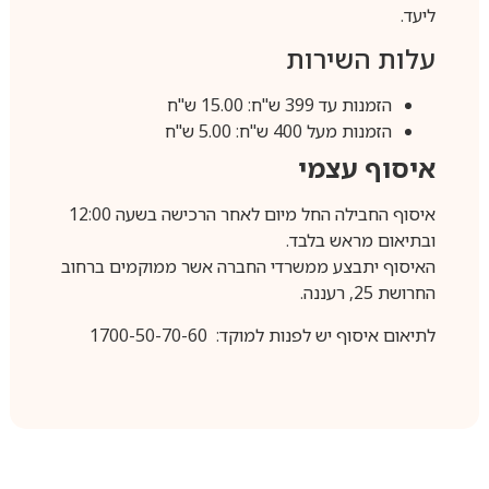
ליעד.
עלות השירות
הזמנות עד 399 ש"ח: 15.00 ש"ח
הזמנות מעל 400 ש"ח: 5.00 ש"ח
איסוף עצמי
איסוף החבילה החל מיום לאחר הרכישה בשעה 12:00
ובתיאום מראש בלבד.
האיסוף יתבצע ממשרדי החברה אשר ממוקמים ברחוב
החרושת 25, רעננה.
לתיאום איסוף יש לפנות למוקד: 1700-50-70-60