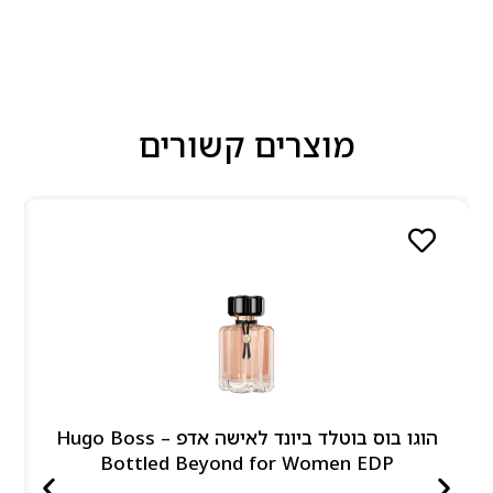
מוצרים קשורים
הוגו בוס בוטלד ביונד לאישה אדפ – Hugo Boss
Bottled Beyond for Women EDP