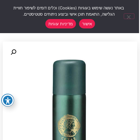
0
באתר נעשה שימוש בעוגיות (Cookies) וכלים דומים לשיפור חוויית
הגלישה, התאמת תוכן אישי וביצוע ניתוחים סטטיסטיים.
אישור
מדיניות עוגיות