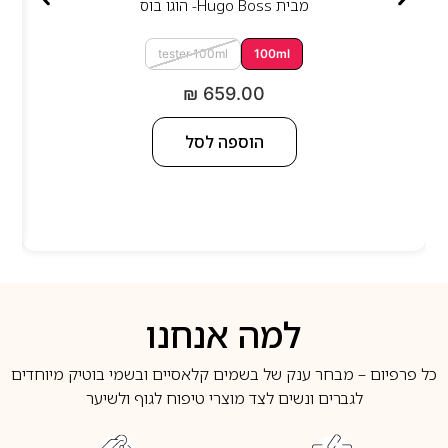
מבית
Hugo Boss- הוגו בוס
tester 100ml
100ml
₪
659.00
הוספה לסל
למה אנחנו
כל פרפיום – מבחר ענק של בשמים קלאסיים ובשמי בוטיק מיוחדים
לגברים ונשים לצד מוצרי טיפוח לגוף ולשיער