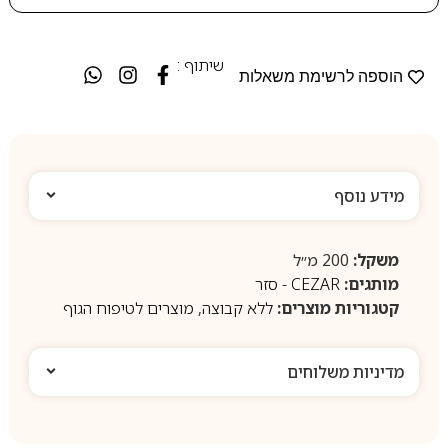
שיתוף :
הוספה לרשימת משאלות
מידע נוסף
משקל:
200 מ״ל
מותגים:
CEZAR - סזר
קטגוריות מוצרים:
ללא קבוצה
,
מוצרים לטיפוח הגוף
מדיניות משלוחים