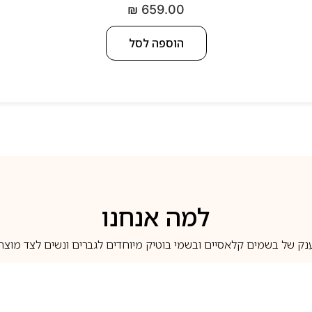
₪
659.00
הוספה לסל
למה אנחנו
נק של בשמים קלאסיים ובשמי בוטיק מיוחדים לגברים ונשים לצד מוצרי 