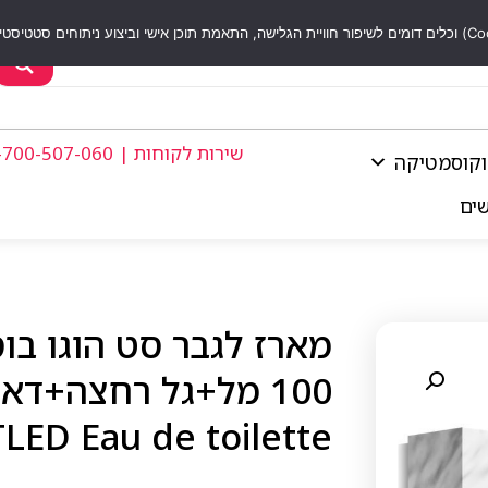
שירות לקוחות | 1-700-507-060
וקוסמטיקה
שים
מארז לגבר סט הוגו בו
LED Eau de toilette