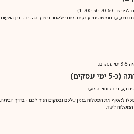
1-700-50-).
ים.
ימי עסקים)
וכלו לאסוף את המשלוח בזמן שלכם ובמקום הנוח לכם - בדרך הביתה. א
משלוח ליעד.