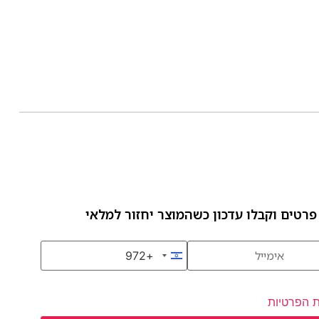
פרטים וקבלו עדכון כשהמוצר יחזור למלאי
+972
Israel +972
ת הפרטיות