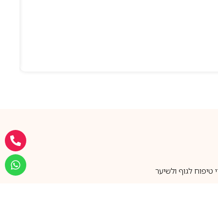
טיפוח לגוף ולשיער