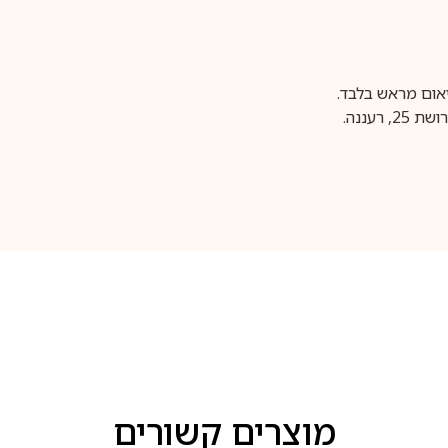
עננה.
מוצרים קשורים