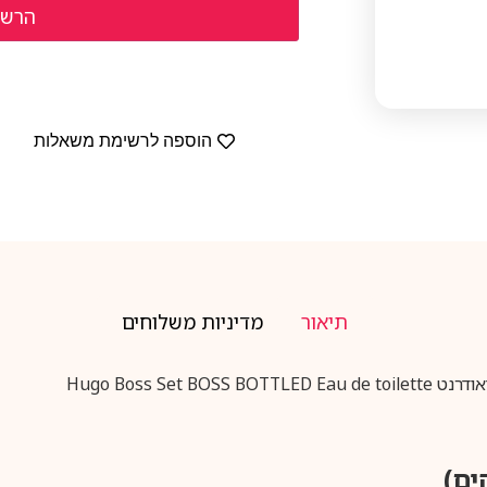
הוספה לרשימת משאלות
תיאור
מדיניות משלוחים