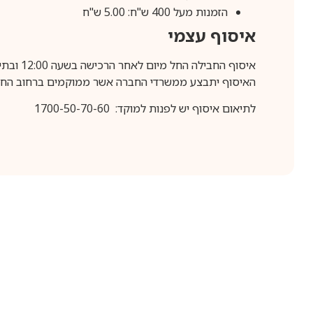
הזמנות מעל 400 ש"ח: 5.00 ש"ח
איסוף עצמי
איסוף החבילה החל מיום לאחר הרכישה בשעה 12:00 ובתיאום מראש בלבד.
האיסוף יתבצע ממשרדי החברה אשר ממוקמים ברחוב החרושת 25, ר
לתיאום איסוף יש לפנות למוקד: 1700-50-70-60