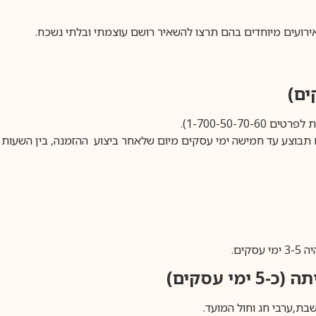
אירועים מיוחדים בהם תרצו להשאיר רושם עוצמתי ובלתי נשכח.
1-700-50-).
ים.
ימי עסקים)