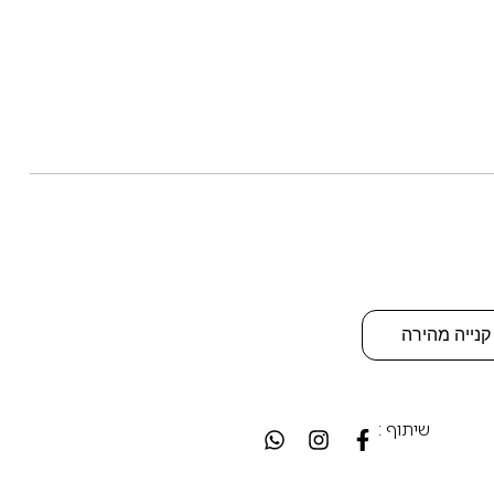
קנייה מהירה
שיתוף :