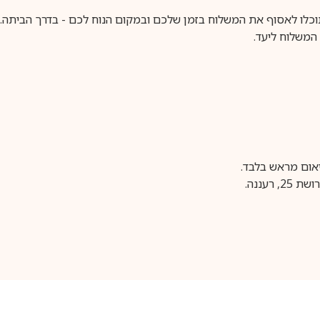
וכלו לאסוף את המשלוח בזמן שלכם ובמקום הנוח לכם - בדרך הביתה. א
משלוח ליעד.
עננה.