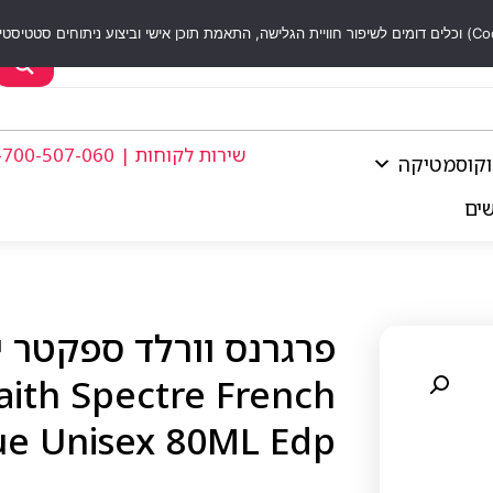
שירות לקוחות | 1-700-507-060
וקוסמטיקה
שים
th Spectre French
e Unisex 80ML Edp