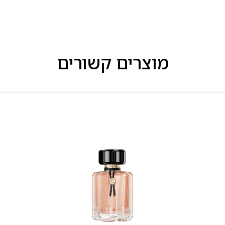
מוצרים קשורים