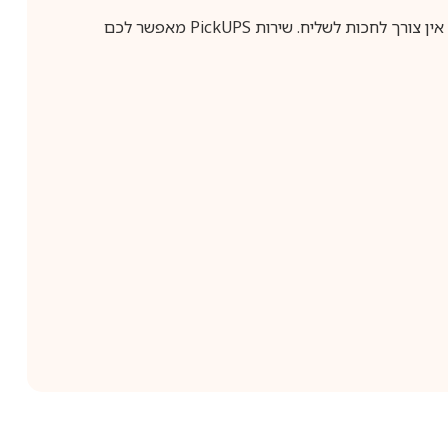
ין צורך לחכות לשליח. שירות
PickUPS
מאפשר לכם