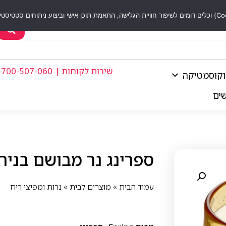
שירות לקוחות | 1-700-507-060
וקוסמטיקה
שים
ספרינג נר מבושם בניחוח ס
עמוד הבית
»
מוצרים לבית
»
נרות ומפיצי ריח