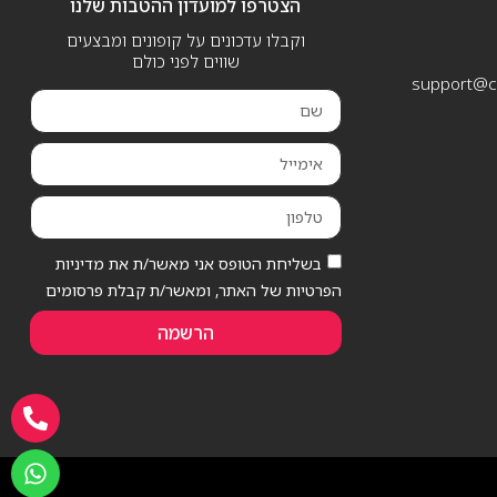
הצטרפו למועדון ההטבות שלנו
וקבלו עדכונים על קופונים ומבצעים
שווים לפני כולם
support@ca
בשליחת הטופס אני מאשר/ת את מדיניות
הפרטיות של האתר, ומאשר/ת קבלת פרסומים
הרשמה