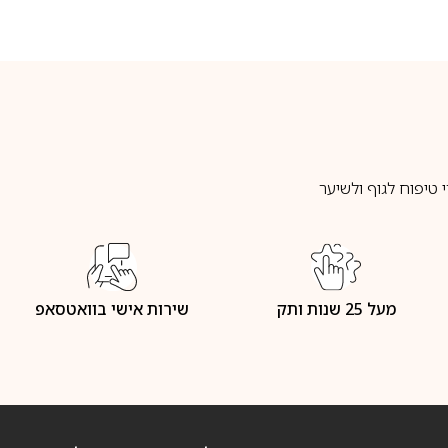
טיפוח לגוף ולשיער
מעל 25 שנות ותק
שירות אישי בוואטסאפ