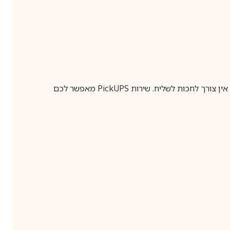
ין צורך לחכות לשליח. שירות
PickUPS
מאפשר לכם