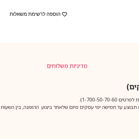
הוספה לרשימת משאלות
מדיניות משלוחים
1-700-50-).