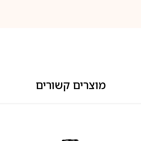
מוצרים קשורים