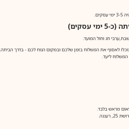
ים.
ימי עסקים)
וכלו לאסוף את המשלוח בזמן שלכם ובמקום הנוח לכם - בדרך הביתה. א
משלוח ליעד.
עננה.