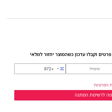
פרטים וקבלו עדכון כשהמוצר יחזור למלאי
+972
Israel +972
ת הפרטיות