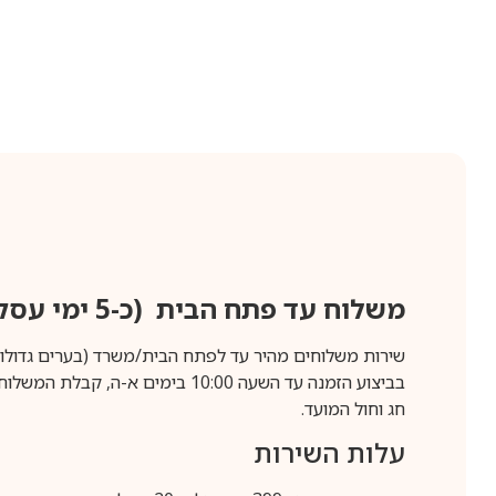
משלוח עד פתח הבית (כ-5 ימי עסקים)
שירות משלוחים מהיר עד לפתח הבית/משרד (בערים גדולות לפרטים 70-60
חג וחול המועד.
עלות השירות