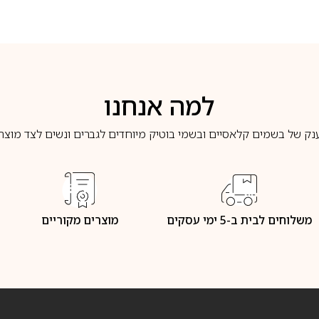
למה אנחנו
נק של בשמים קלאסיים ובשמי בוטיק מיוחדים לגברים ונשים לצד מוצרי 
משלוחים לבית ב-5 ימי עסקים
מוצרים מקוריים