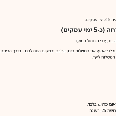
ים.
ימי עסקים)
וכלו לאסוף את המשלוח בזמן שלכם ובמקום הנוח לכם - בדרך הביתה. א
משלוח ליעד.
עננה.