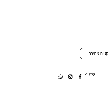
קנייה מהירה
שיתוף :