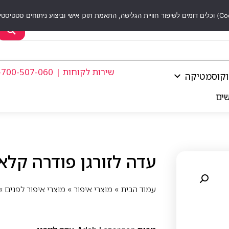
שירות לקוחות | 1-700-507-060
וקוסמטיקה
שים
עדה לזורגן פודרה קלאו
עמוד הבית
»
מוצרי איפור
»
מוצרי איפור לפנים
»