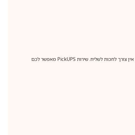
ין צורך לחכות לשליח. שירות
PickUPS
מאפשר לכם