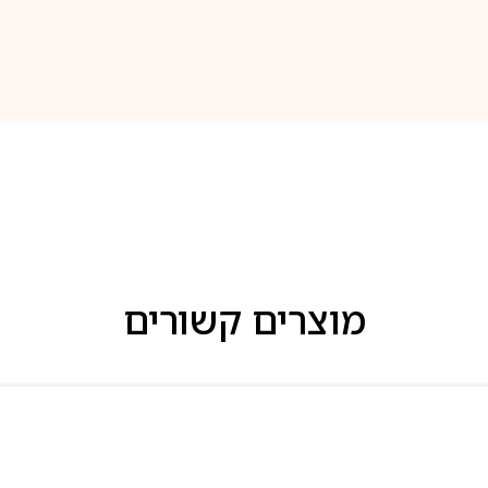
מוצרים קשורים