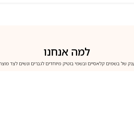
למה אנחנו
נק של בשמים קלאסיים ובשמי בוטיק מיוחדים לגברים ונשים לצד מוצרי 
משלוחים לבית ב-5 ימי עסקים
מוצרים מקוריים