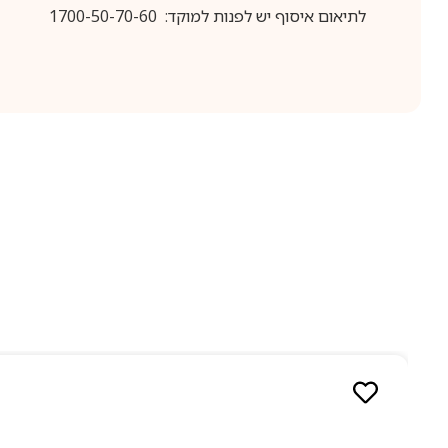
לתיאום איסוף יש לפנות למוקד: 1700-50-70-60