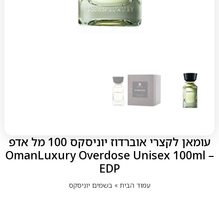
עומאן לקצרי אוברדוז יוניסקס 100 מל אדפ
– OmanLuxury Overdose Unisex 100ml
EDP
עמוד הבית
»
בשמים יוניסקס