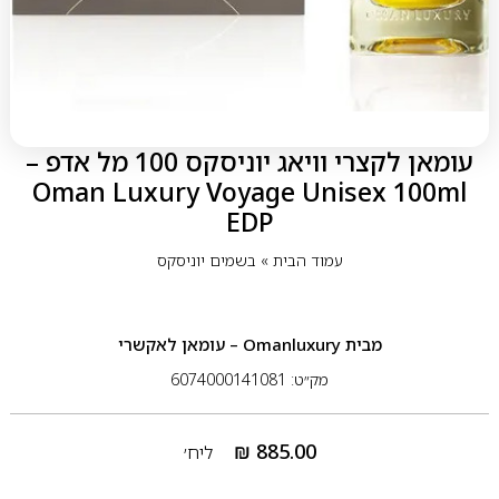
עומאן לקצרי וויאג יוניסקס 100 מל אדפ –
Oman Luxury Voyage Unisex 100ml
EDP
עמוד הבית
»
בשמים יוניסקס
מבית
Omanluxury – עומאן לאקשרי
מק״ט: 6074000141081
₪
885.00
ליח׳