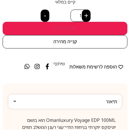
קיים במלאי
-
+
הוספה לסל
קנייה מהירה
שיתוף :
הוספה לרשימת משאלות
תיאור
Omanluxury Voyage EDP 100ML הוא בושם
יוניסקס יוקרתי בניחוח הדרי־עצי רענן המשלב תווים