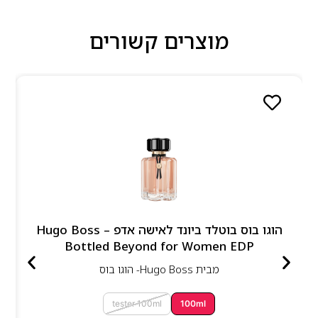
מוצרים קשורים
הוגו בוס בוטלד ביונד לאישה אדפ – Hugo Boss
Bottled Beyond for Women EDP
מבית
Hugo Boss- הוגו בוס
tester 100ml
100ml