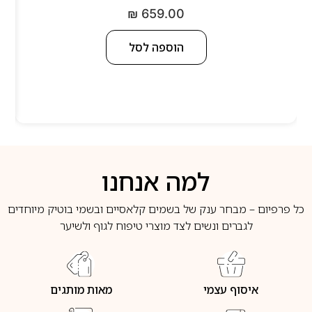
₪
659.00
הוספה לסל
למה אנחנו
כל פרפיום – מבחר ענק של בשמים קלאסיים ובשמי בוטיק מיוחדים
לגברים ונשים לצד מוצרי טיפוח לגוף ולשיער
איסוף עצמי
מאות מותגים