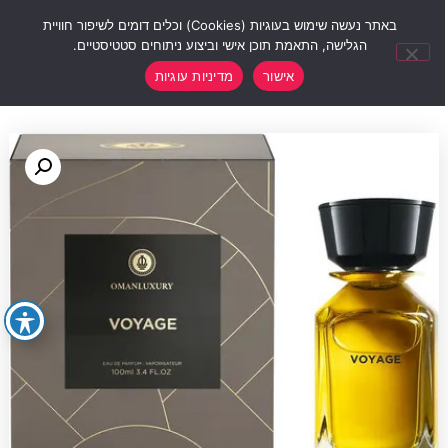
0
באתר נעשה שימוש בעוגיות (Cookies) וכלים דומים לשיפור חוויית
הגלישה, התאמת תוכן אישי וביצוע ניתוחים סטטיסטיים.
אישור
מדיניות עוגיות