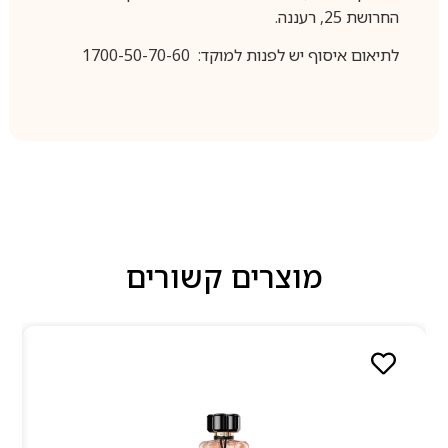
החרושת 25, רעננה.
לתיאום איסוף יש לפנות למוקד: 1700-50-70-60
מוצרים קשורים