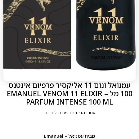
עמנואל ונום 11 אליקסיר פרפיום אינטנס
100 מל – EMANUEL VENOM 11 ELIXIR
PARFUM INTENSE 100 ML
עמוד הבית
»
בשמים לגברים
מבית
עמנואל – Emanuel