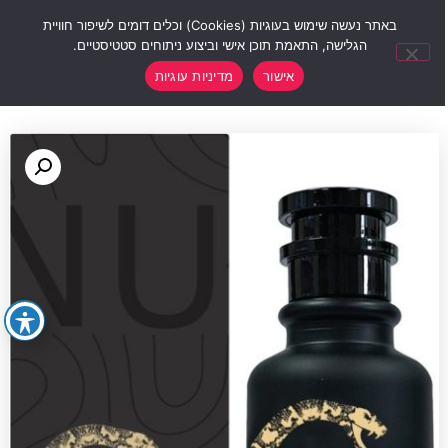
0
באתר נעשה שימוש בעוגיות (Cookies) וכלים דומים לשיפור חוויית
הגלישה, התאמת תוכן אישי וביצוע ניתוחים סטטיסטיים.
אישור
מדיניות עוגיות