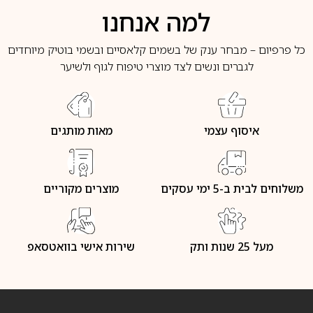
למה אנחנו
כל פרפיום – מבחר ענק של בשמים קלאסיים ובשמי בוטיק מיוחדים
לגברים ונשים לצד מוצרי טיפוח לגוף ולשיער
איסוף עצמי
מאות מותגים
משלוחים לבית ב-5 ימי עסקים
מוצרים מקוריים
מעל 25 שנות ותק
שירות אישי בוואטסאפ