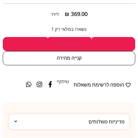
₪
369.00
ליח׳
נשארו במלאי רק 1
-
+
הוספה לסל
קנייה מהירה
שיתוף :
הוספה לרשימת משאלות
מדיניות משלוחים