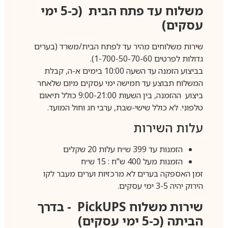
משלוח עד פתח הבית (כ-5 ימי
עסקים)
שירות משלוחים מהיר עד לפתח הבית/משרד (בערים
גדולות לפרטים 1-700-50-70-60).
בביצוע הזמנה עד השעה 10:00 בימים א-ה, קבלת
המשלוח תבוצע עד חמישה ימי עסקים מיום שלאחר
ביצוע ההזמנה, בין השעות 9:00-21:00 כולל תיאום
טלפוני. לא כולל שישי-שבת, ערבי חג וחול המועד.
עלות השירות
הזמנות עד 399 ש״ח עלות 20 שקלים
הזמנות מעל 400 ש"ח : 15 ש״ח
זמן האספקה בערים לא מרכזיות וערים מעבר לקו
הירוק יהיה 3-5 ימי עסקים.
שירות משלוח
PickUPS
- בדרך
הביתה (כ-5 ימי עסקים)