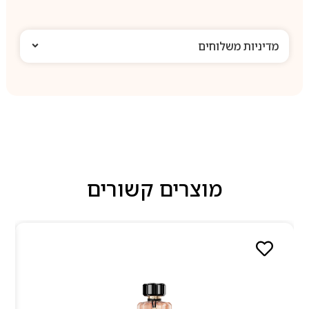
מדיניות משלוחים
מוצרים קשורים