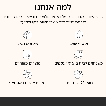
למה אנחנו
כל פרפיום – מבחר ענק של בשמים קלאסיים ובשמי בוטיק מיוחדים
לגברים ונשים לצד מוצרי טיפוח לגוף ולשיער
איסוף עצמי
מאות מותגים
משלוחים לבית ב-5 ימי עסקים
מוצרים מקוריים
מעל 25 שנות ותק
שירות אישי בוואטסאפ