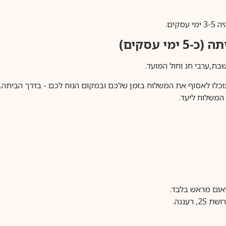
ים.
ימי עסקים)
וכלו לאסוף את המשלוח בזמן שלכם ובמקום הנוח לכם - בדרך הביתה. א
משלוח ליעד.
עננה.