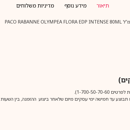
תיאור
מידע נוסף
מדיניות משלוחים
1-700-50-).