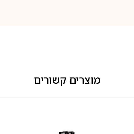
מוצרים קשורים