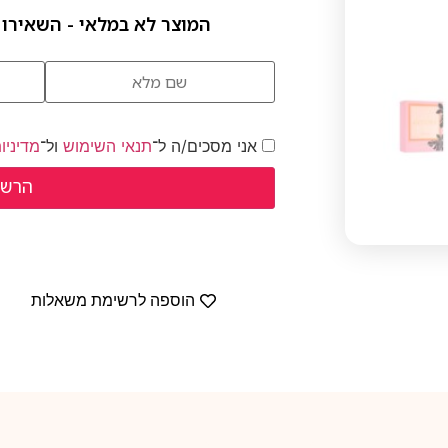
המוצר לא במלאי - השאירו 
אני מסכים/ה ל־
תנאי השימוש
ול־
מדיניו
הוספה לרשימת משאלות