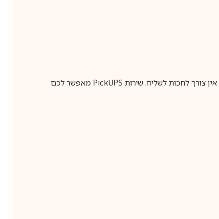
ין צורך לחכות לשליח. שירות
PickUPS
מאפשר לכם