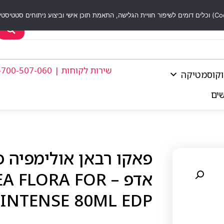
שירות לקוחות | 1-700-507-060
וקוסמטיקה
שים
אדפ – LORA FOR
INTENSE 80ML EDP