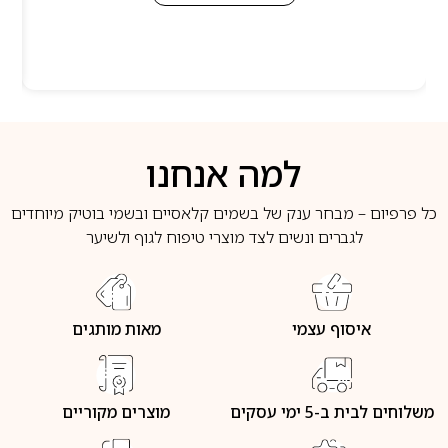
למה אנחנו
כל פרפיום – מבחר ענק של בשמים קלאסיים ובשמי בוטיק מיוחדים
לגברים ונשים לצד מוצרי טיפוח לגוף ולשיער
איסוף עצמי
מאות מותגים
משלוחים לבית ב-5 ימי עסקים
מוצרים מקוריים