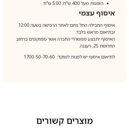
הזמנות מעל 400 ש"ח: 5.00 ש"ח
איסוף עצמי
איסוף החבילה החל מיום לאחר הרכישה בשעה 12:00
ובתיאום מראש בלבד.
האיסוף יתבצע ממשרדי החברה אשר ממוקמים ברחוב
החרושת 25, רעננה.
לתיאום איסוף יש לפנות למוקד: 1700-50-70-60
מוצרים קשורים