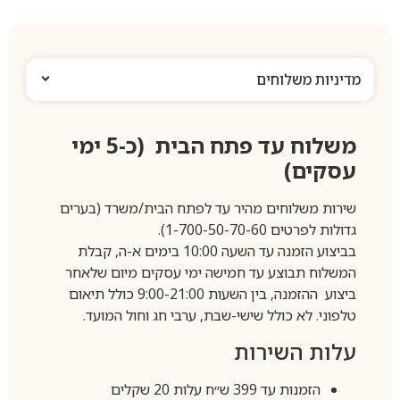
מדיניות משלוחים
משלוח עד פתח הבית (כ-5 ימי
עסקים)
שירות משלוחים מהיר עד לפתח הבית/משרד (בערים
גדולות לפרטים 1-700-50-70-60).
בביצוע הזמנה עד השעה 10:00 בימים א-ה, קבלת
המשלוח תבוצע עד חמישה ימי עסקים מיום שלאחר
ביצוע ההזמנה, בין השעות 9:00-21:00 כולל תיאום
טלפוני. לא כולל שישי-שבת, ערבי חג וחול המועד.
עלות השירות
הזמנות עד 399 ש״ח עלות 20 שקלים