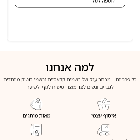
הוספה לסל
למה אנחנו
כל פרפיום – מבחר ענק של בשמים קלאסיים ובשמי בוטיק מיוחדים
לגברים ונשים לצד מוצרי טיפוח לגוף ולשיער
איסוף עצמי
מאות מותגים