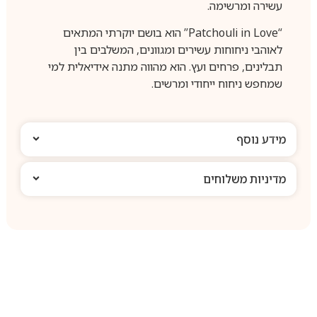
עשירה ומרשימה.
“Patchouli in Love” הוא בושם יוקרתי המתאים
לאוהבי ניחוחות עשירים ומגוונים, המשלבים בין
תבלינים, פרחים ועץ.
הוא מהווה מתנה אידיאלית למי
שמחפש ניחוח ייחודי ומרשים.
מידע נוסף
מדיניות משלוחים