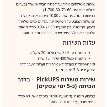
שירות משלוחים מהיר עד לפתח הבית/משרד (בערים
גדולות לפרטים 1-700-50-70-60).
בביצוע הזמנה עד השעה 10:00 בימים א-ה, קבלת
המשלוח תבוצע עד חמישה ימי עסקים מיום שלאחר
ביצוע ההזמנה, בין השעות 9:00-21:00 כולל תיאום
טלפוני. לא כולל שישי-שבת, ערבי חג וחול המועד.
עלות השירות
הזמנות עד 399 ש״ח עלות 20 שקלים
הזמנות מעל 400 ש"ח : 15 ש״ח
זמן האספקה בערים לא מרכזיות וערים מעבר לקו
הירוק יהיה 3-5 ימי עסקים.
שירות משלוח
PickUPS
- בדרך
הביתה (כ-5 ימי עסקים)
בביצוע הזמנה עד השעה 10:00 בימים א-ה. לא כולל
שישי-שבת,ערבי חג וחול המועד.