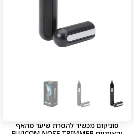
פוגיקום מכשיר להסרת שיער מהאף
והאוזניים FUJICOM NOSE TRIMMER