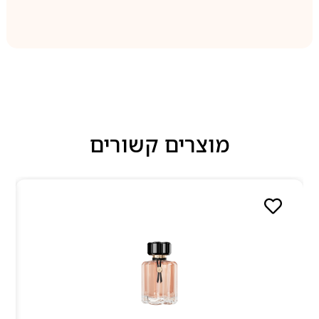
מוצרים קשורים