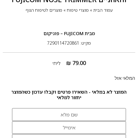
עמוד הבית
»
מוצרי טיפוח
»
מוצרים לטיפוח הגוף
מבית
FUJICOM – פוגיקום
מק״ט: 7290114720861
₪
79.00
ליח׳
המלאי אזל
המוצר לא במלאי - השאירו פרטים וקבלו עדכון כשהמוצר
יחזור למלאי