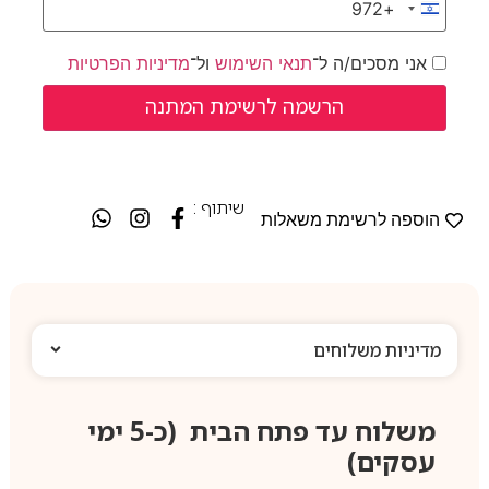
+972
Israel +972
אני מסכים/ה ל־
תנאי השימוש
ול־
מדיניות הפרטיות
שיתוף :
הוספה לרשימת משאלות
מדיניות משלוחים
משלוח עד פתח הבית (כ-5 ימי
עסקים)