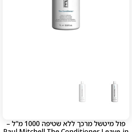
פול מיטשל מרכך ללא שטיפה 1000 מ”ל –
Paul Mitchell The Conditioner Leave-in