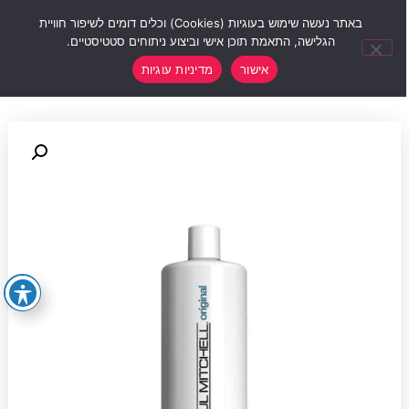
0
באתר נעשה שימוש בעוגיות (Cookies) וכלים דומים לשיפור חוויית
הגלישה, התאמת תוכן אישי וביצוע ניתוחים סטטיסטיים.
אישור
מדיניות עוגיות