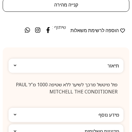
קנייה מהירה
שיתוף :
הוספה לרשימת משאלות
תיאור
פול מיטשל מרכך לשיער ללא שטיפה 1000 מ”ל PAUL
MITCHELL THE CONDITIONER
מידע נוסף
מדיניות משלוחים