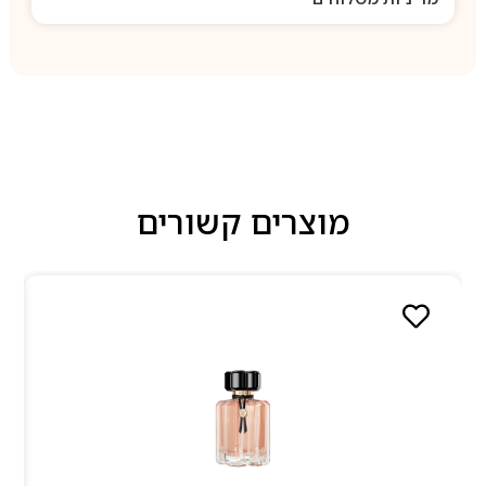
מוצרים קשורים