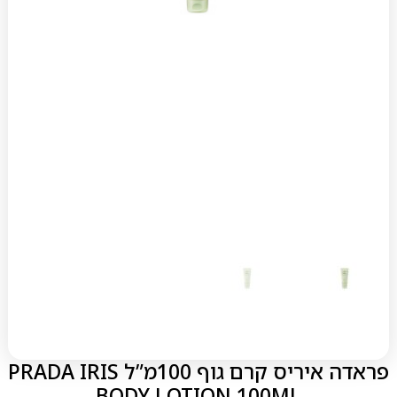
פראדה איריס קרם גוף 100מ”ל PRADA IRIS
BODY LOTION 100ML