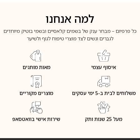
למה אנחנו
כל פרפיום – מבחר ענק של בשמים קלאסיים ובשמי בוטיק מיוחדים
לגברים ונשים לצד מוצרי טיפוח לגוף ולשיער
איסוף עצמי
מאות מותגים
משלוחים לבית ב-5 ימי עסקים
מוצרים מקוריים
מעל 25 שנות ותק
שירות אישי בוואטסאפ