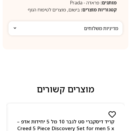
מותגים:
פראדה - Prada
קטגוריות מוצרים:
בישום
,
מוצרים לטיפוח הגוף
מדיניות משלוחים
מוצרים קשורים
קריד דיסקברי סט לגבר 10 מל 5 יחידות אדפ –
Creed 5 Piece Discovery Set for men 5 x