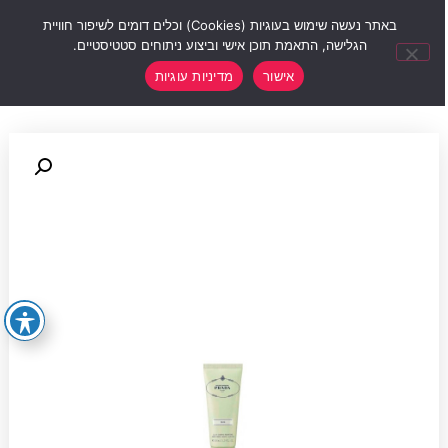
0
באתר נעשה שימוש בעוגיות (Cookies) וכלים דומים לשיפור חוויית
הגלישה, התאמת תוכן אישי וביצוע ניתוחים סטטיסטיים.
אישור
מדיניות עוגיות