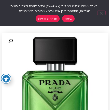
0
באתר נעשה שימוש בעוגיות (Cookies) וכלים דומים לשיפור חוויית
הגלישה, התאמת תוכן אישי וביצוע ניתוחים סטטיסטיים.
אישור
מדיניות עוגיות