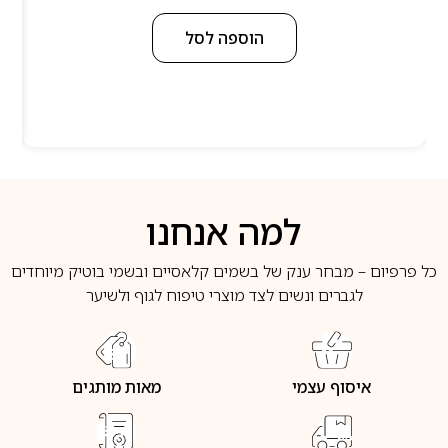
הוספה לסל
למה אנחנו
כל פרפיום – מבחר ענק של בשמים קלאסיים ובשמי בוטיק מיוחדים
לגברים ונשים לצד מוצרי טיפוח לגוף ולשיער
איסוף עצמי
מאות מותגים