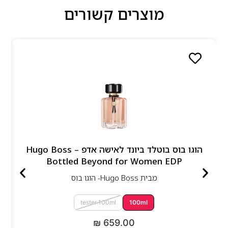
מוצרים קשורים
הוגו בוס בוטלד ביונד לאישה אדפ – Hugo Boss
Bottled Beyond for Women EDP
מבית
Hugo Boss- הוגו בוס
tester 100ml
100ml
₪
659.00