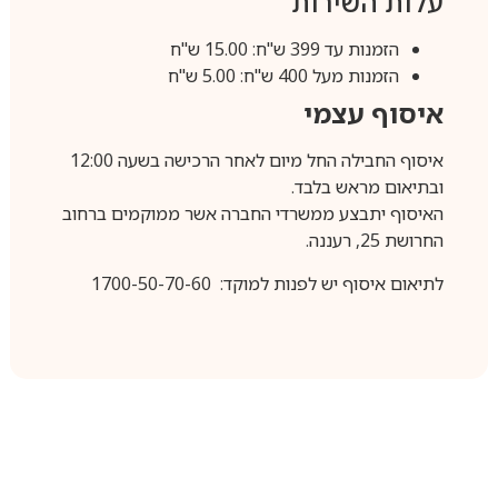
עלות השירות
הזמנות עד 399 ש"ח: 15.00 ש"ח
הזמנות מעל 400 ש"ח: 5.00 ש"ח
איסוף עצמי
איסוף החבילה החל מיום לאחר הרכישה בשעה 12:00
ובתיאום מראש בלבד.
האיסוף יתבצע ממשרדי החברה אשר ממוקמים ברחוב
החרושת 25, רעננה.
לתיאום איסוף יש לפנות למוקד: 1700-50-70-60