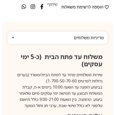
שיתוף :
הוספה לרשימת משאלות
מדיניות משלוחים
משלוח עד פתח הבית (כ-5 ימי
עסקים)
שירות משלוחים מהיר עד לפתח הבית/משרד (בערים
גדולות לפרטים 1-700-50-70-60).
בביצוע הזמנה עד השעה 10:00 בימים א-ה, קבלת
המשלוח תבוצע עד חמישה ימי עסקים מיום שלאחר
ביצוע ההזמנה, בין השעות 9:00-21:00 כולל תיאום
טלפוני. לא כולל שישי-שבת, ערבי חג וחול המועד.