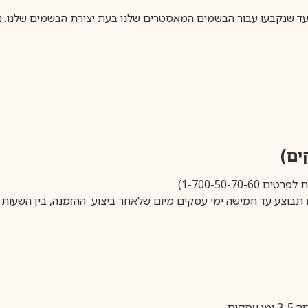
 יעד שנקבעו עבור הבשמים המאסטרים שלנו בעת יצירת הבשמים שלנו.
נ
1-700-50-).
ים.