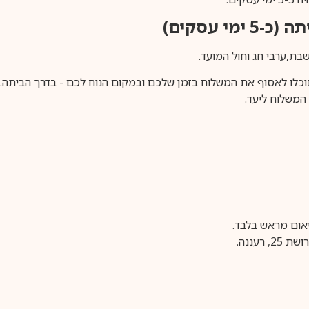
ימי עסקים)
וכלו לאסוף את המשלוח בזמן שלכם ובמקום הנוח לכם - בדרך הביתה. א
משלוח ליעד.
עננה.