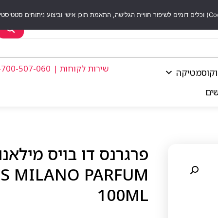
שירות לקוחות | 1-700-507-060
וקוסמטיקה
שים
IS MILANO PARFUM
100ML