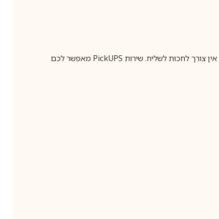
ין צורך לחכות לשליח. שירות
PickUPS
מאפשר לכם