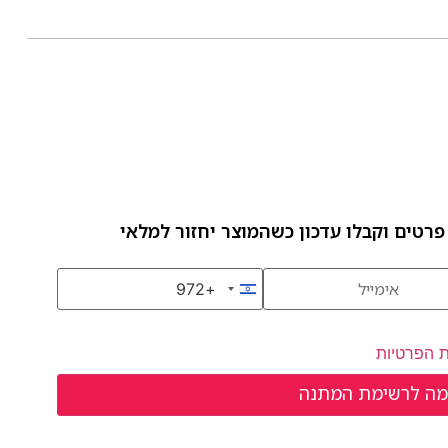
פרטים וקבלו עדכון כשהמוצר יחזור למלאי
+972
Israel +972
ת הפרטיות