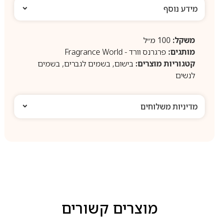
מידע נוסף
משקל:
100 מ״ל
מותגים:
פרגרנס וורד - Fragrance World
קטגוריות מוצרים:
בישום
,
בשמים לגברים
,
בשמים
לנשים
מדיניות משלוחים
מוצרים קשורים