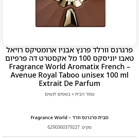
פרגרנס וורלד פרנץ אבניו ארומטיקס רויאל
טאבו יוניסקס 100 מל אקסטרט דה פרפיום
– Fragrance World Aromatix French
Avenue Royal Taboo unisex 100 ml
Extrait De Parfum
עמוד הבית
»
בשמים לנשים
מבית
פרגרנס וורד – Fragrance World
מק״ט: 6290360379227