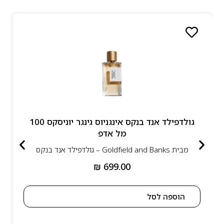
גולדפילד אנד בנקס אינגניוס גינגר יוניסקס 100
מל אדפ
מבית
Goldfield and Banks – גולדפילד אנד בנקס
₪
699.00
הוספה לסל