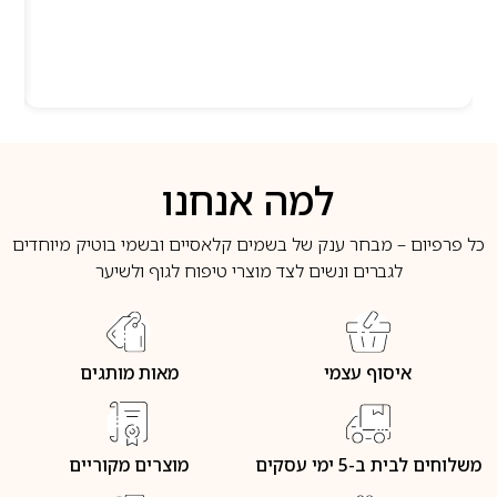
למה אנחנו
כל פרפיום – מבחר ענק של בשמים קלאסיים ובשמי בוטיק מיוחדים
לגברים ונשים לצד מוצרי טיפוח לגוף ולשיער
איסוף עצמי
מאות מותגים
משלוחים לבית ב-5 ימי עסקים
מוצרים מקוריים