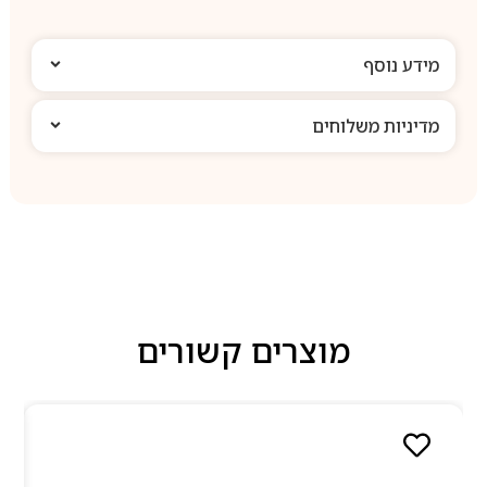
מידע נוסף
מדיניות משלוחים
מוצרים קשורים