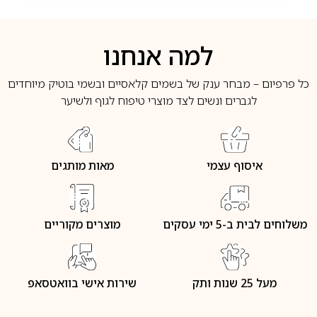
למה אנחנו
כל פרפיום – מבחר ענק של בשמים קלאסיים ובשמי בוטיק מיוחדים
לגברים ונשים לצד מוצרי טיפוח לגוף ולשיער
איסוף עצמי
מאות מותגים
משלוחים לבית ב-5 ימי עסקים
מוצרים מקוריים
מעל 25 שנות ותק
שירות אישי בוואטסאפ