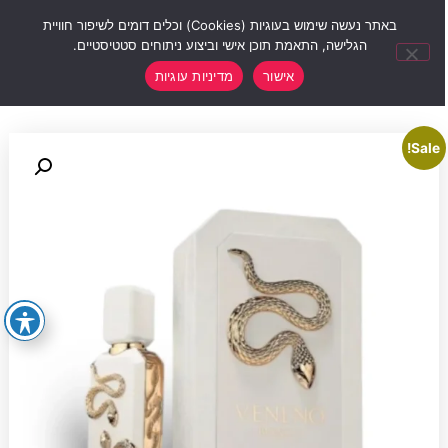
0
באתר נעשה שימוש בעוגיות (Cookies) וכלים דומים לשיפור חוויית
הגלישה, התאמת תוכן אישי וביצוע ניתוחים סטטיסטיים.
אישור
מדיניות עוגיות
Sale!