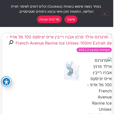
0
באתר נעשה שימוש בעוגיות (Cookies) וכלים דומים לשיפור חוויית
הגלישה, התאמת תוכן אישי וביצוע ניתוחים סטטיסטיים.
אישור
מדיניות עוגיות
משתתף במבצע 2 ב300