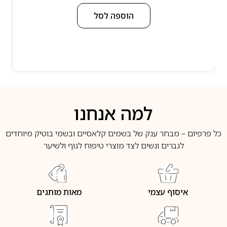
הוספה לסל
למה אנחנו
כל פרפיום – מבחר ענק של בשמים קלאסיים ובשמי בוטיק מיוחדים
לגברים ונשים לצד מוצרי טיפוח לגוף ולשיער
איסוף עצמי
מאות מותגים