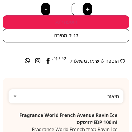
-
+
הוספה לסל
קנייה מהירה
שיתוף :
הוספה לרשימת משאלות
תיאור
Fragrance World French Avenue Ravin Ice
EDP 100ml יוניסקס
Ravin Ice מבית Fragrance World French