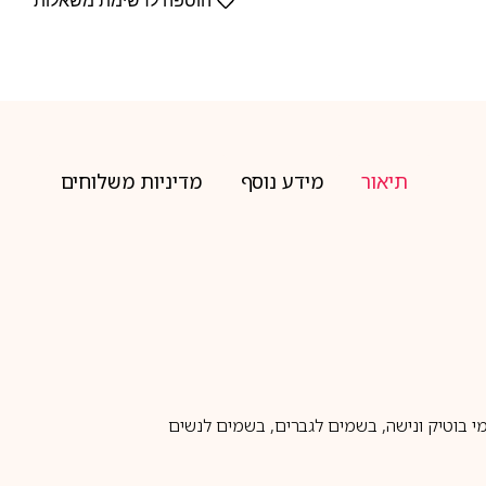
הוספה לרשימת משאלות
תיאור
מידע נוסף
מדיניות משלוחים
 בוטיק ונישה
,
בשמים לגברים
,
בשמים לנשים