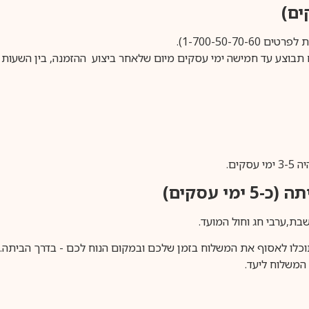
1-700-50-).
ים.
ימי עסקים)
וכלו לאסוף את המשלוח בזמן שלכם ובמקום הנוח לכם - בדרך הביתה. א
משלוח ליעד.