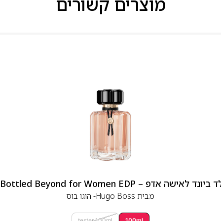
מוצרים קשורים
 אדפ – Hugo Boss Bottled Beyond for Women EDP
מבית
Hugo Boss- הוגו בוס
tester 100ml
100ml