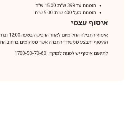
הזמנות עד 399 ש"ח: 15.00 ש"ח
הזמנות מעל 400 ש"ח: 5.00 ש"ח
איסוף עצמי
איסוף החבילה החל מיום לאחר הרכישה בשעה 12:00 ובתיאום מראש בלבד.
האיסוף יתבצע ממשרדי החברה אשר ממוקמים ברחוב החרושת 25, ר
לתיאום איסוף יש לפנות למוקד: 1700-50-70-60